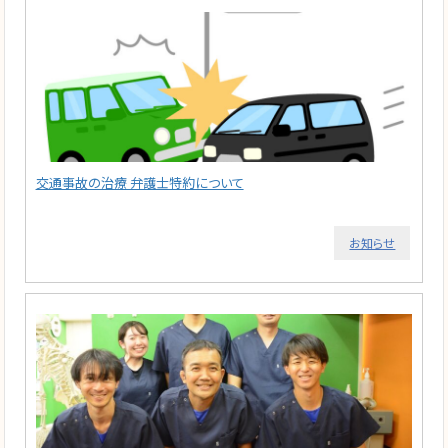
交通事故の治療 弁護士特約について
お知らせ