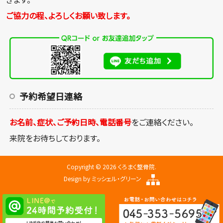
ご協力の程、よろしくお願い致します。
予約希望日連絡
お名前、症状、ご予約日時、電話番号
をご連絡ください。
来院をお待ちしております。
Copyright © 2026 くろまく整骨院.
Design by
ミッシェル・グリーン