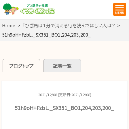
Home
>
「ひざ痛は１分で消える！」を読んでほしい人は？
>
51h9oH+FzbL._SX351_BO1,204,203,200_
ブログトップ
記事一覧
2021/12/08 (更新日:2021/12/08)
51h9oH+FzbL._SX351_BO1,204,203,200_