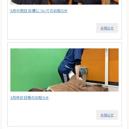
5月の祝日 診療についてのお知らせ
お知らせ
3月休診日等のお知らせ
お知らせ