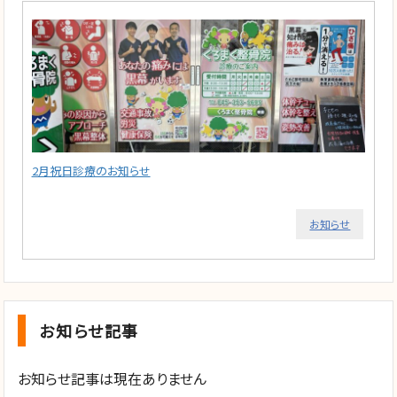
2月祝日診療のお知らせ
お知らせ
お知らせ記事
お知らせ記事は現在ありません