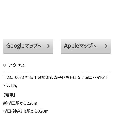
アクセス
〒235-0033 神奈川県横浜市磯子区杉田1-5-7 ヨコハマKYT
ビル1階
【電車】
新杉田駅から220m
杉田(神奈川)駅から320m