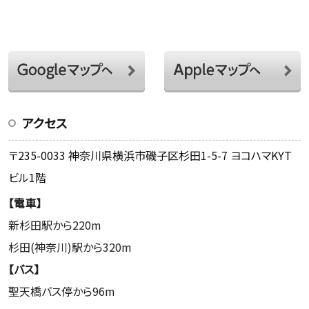
アクセス
〒235-0033 神奈川県横浜市磯子区杉田1-5-7 ヨコハマKYT
ビル1階
【電車】
新杉田駅から220m
杉田(神奈川)駅から320m
【バス】
聖天橋バス停から96m