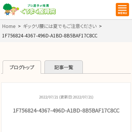
Home
>
ギックリ腰には夏でもご注意ください
>
1F756824-4367-496D-A1BD-8B5BAF17C8CC
ブログトップ
記事一覧
2022/07/21 (更新日:2022/07/21)
1F756824-4367-496D-A1BD-8B5BAF17C8CC