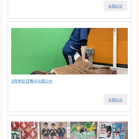
お知らせ
3月休診日等のお知らせ
お知らせ