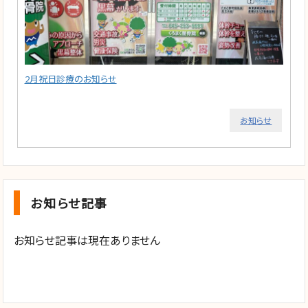
2月祝日診療のお知らせ
お知らせ
お知らせ記事
お知らせ記事は現在ありません