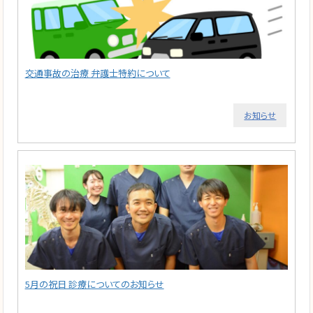
交通事故の治療 弁護士特約について
お知らせ
5月の祝日 診療についてのお知らせ