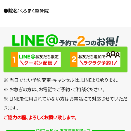
●
院名
：くろまく整骨院
※ 当日でない予約変更・キャンセルは、LINEより承ります。
※ お急ぎの方は、お電話でご予約・ご相談ください。
※ LINEを使用されていない方はお電話にて対応させていただ
きます。
ご協力の程、よろしくお願い致します。