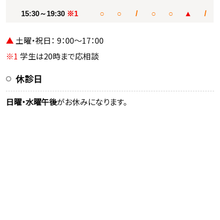
15:30～19:30
※1
○
○
/
○
○
▲
/
▲
土曜・祝日： 9：00～17：00
※1
学生は20時まで応相談
休診日
日曜・水曜午後
がお休みになります。