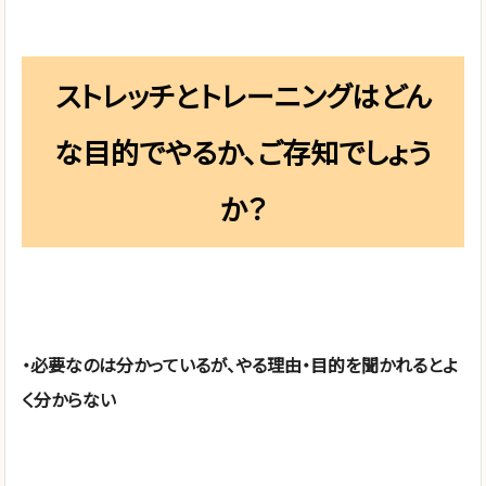
ストレッチとトレーニングはどん
な目的でやるか、ご存知でしょう
か？
・必要なのは分かっているが、やる理由・目的を聞かれるとよ
く分からない