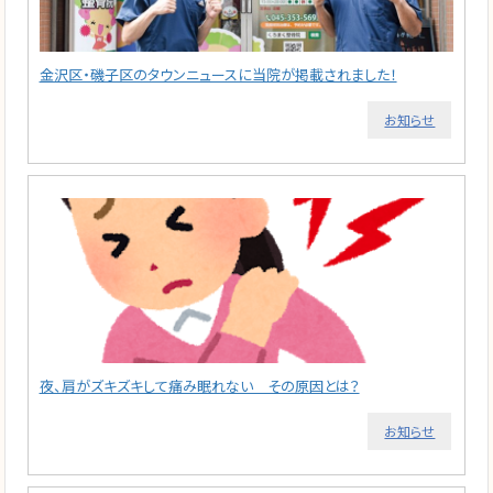
金沢区・磯子区のタウンニュースに当院が掲載されました！
お知らせ
夜、肩がズキズキして痛み眠れない その原因とは？
お知らせ