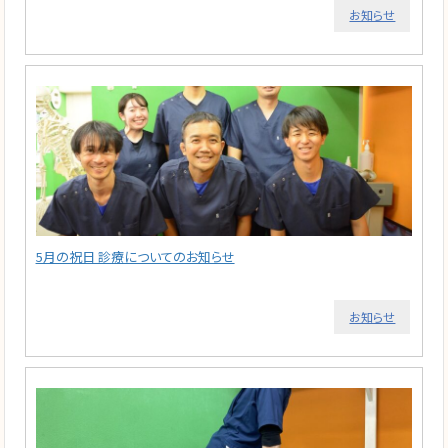
お知らせ
5月の祝日 診療についてのお知らせ
お知らせ