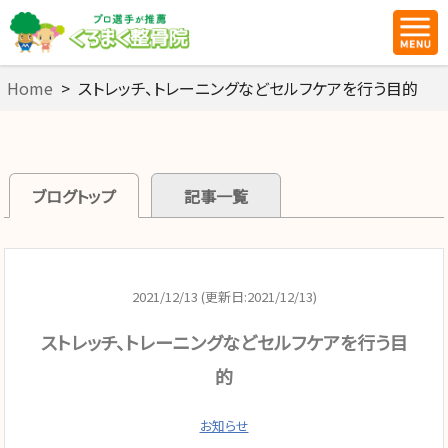
Home
>
ストレッチ、トレーニングなどセルフケアを行う目的
ブログトップ
記事一覧
2021/12/13 (更新日:2021/12/13)
ストレッチ、トレーニングなどセルフケアを行う目
的
お知らせ