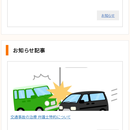
お知らせ
お知らせ記事
交通事故の治療 弁護士特約について