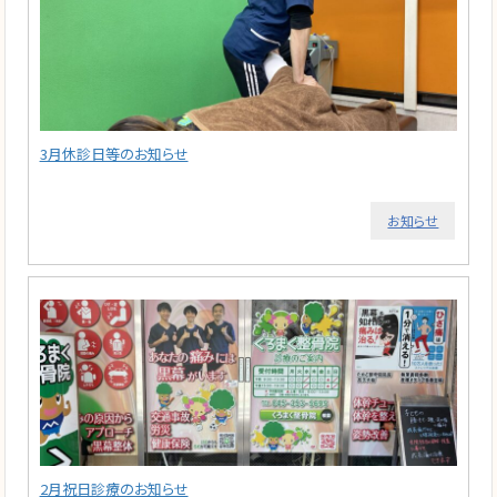
3月休診日等のお知らせ
お知らせ
2月祝日診療のお知らせ