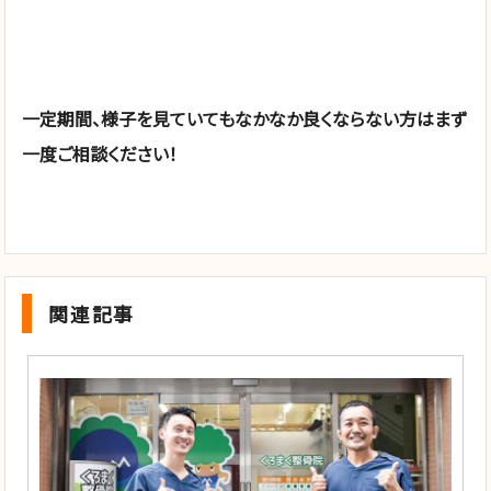
一定期間、様子を見ていてもなかなか良くならない方はまず
一度ご相談ください！
関連記事