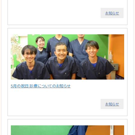
お知らせ
5月の祝日 診療についてのお知らせ
お知らせ