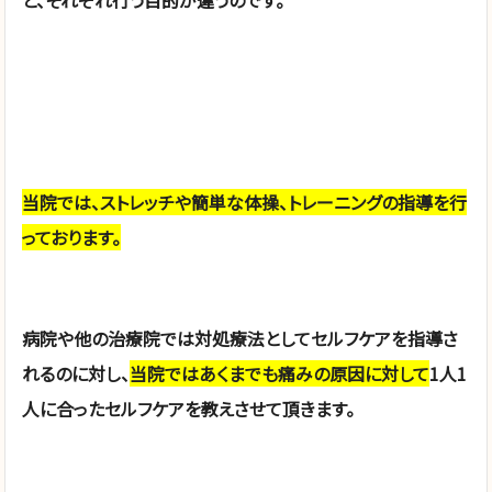
当院では、ストレッチや簡単な体操、トレーニングの指導を行
っております。
病院や他の治療院では対処療法としてセルフケアを指導さ
れるのに対し、
当院ではあくまでも痛みの原因に対して
1人1
人に合ったセルフケアを教えさせて頂きます。