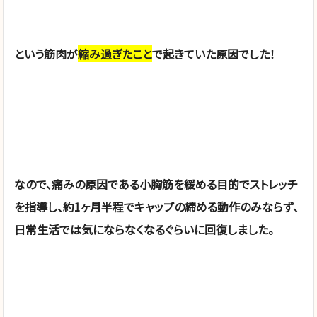
という筋肉が
縮み過ぎたこと
で起きていた原因でした！
なので、痛みの原因である小胸筋を緩める目的でストレッチ
を指導し、約1ヶ月半程でキャップの締める動作のみならず、
日常生活では気にならなくなるぐらいに回復しました。