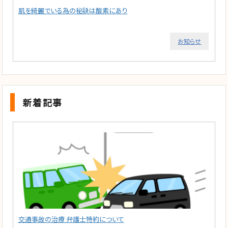
肌を綺麗でいる為の秘訣は酸素にあり
お知らせ
新着記事
交通事故の治療 弁護士特約について