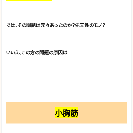
では、その問題は元々あったのか？先天性のモノ？
いいえ、この方の問題の原因は
小胸筋