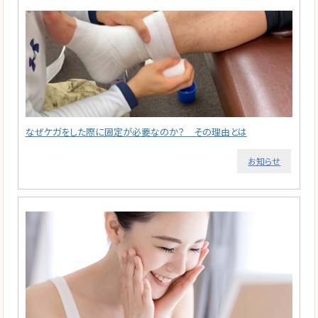
なぜケガをした際に固定が必要なのか？ その理由とは
お知らせ