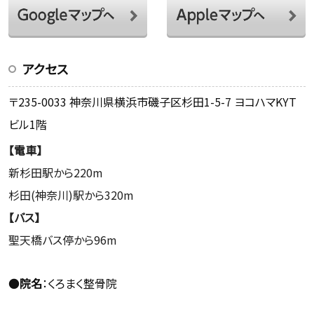
アクセス
〒235-0033 神奈川県横浜市磯子区杉田1-5-7 ヨコハマKYT
ビル1階
【電車】
新杉田駅から220m
杉田(神奈川)駅から320m
【バス】
聖天橋バス停から96m
●
院名
：くろまく整骨院