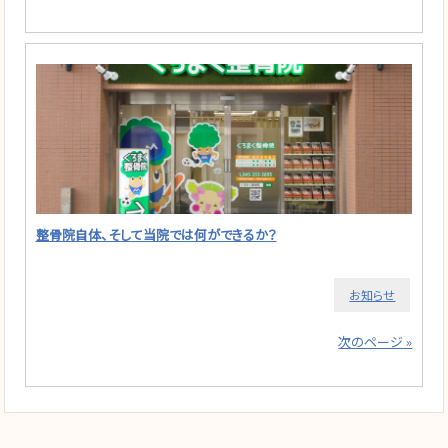
整骨院自体、そして当院では何ができるか？
お知らせ
次のページ »