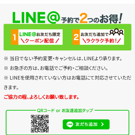
※ 当日でない予約変更・キャンセルは、LINEより承ります。
※ お急ぎの方は、お電話でご予約・ご相談ください。
※ LINEを使用されていない方はお電話にて対応させていただ
きます。
ご協力の程、よろしくお願い致します。