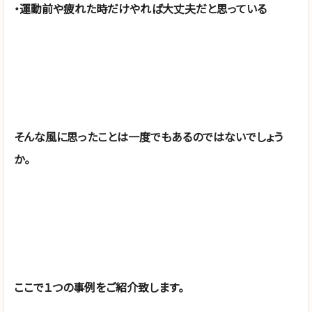
・運動前や疲れた時だけやれば大丈夫だと思っている
そんな風に思ったことは一度でもあるのではないでしょう
か。
ここで１つの事例をご紹介致します。