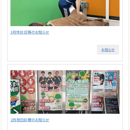
3月休診日等のお知らせ
お知らせ
2月祝日診療のお知らせ