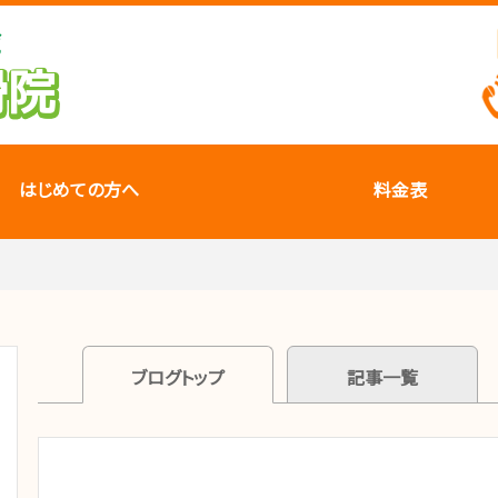
はじめての方へ
料金表
ブログトップ
記事一覧