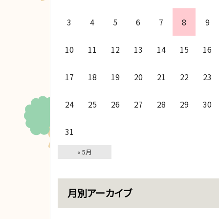
3
4
5
6
7
8
9
10
11
12
13
14
15
16
17
18
19
20
21
22
23
24
25
26
27
28
29
30
31
« 5月
月別アーカイブ