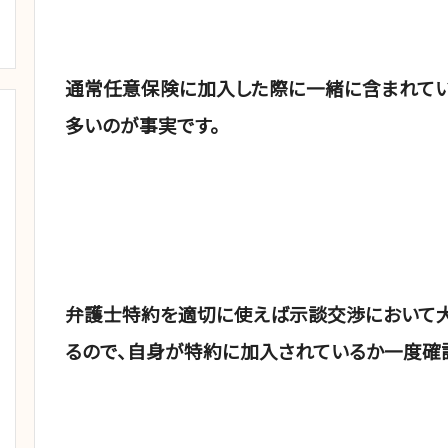
通常任意保険に加入した際に一緒に含まれてい
多いのが事実です。
弁護士特約を適切に使えば示談交渉において大
るので、自身が特約に加入されているか一度確