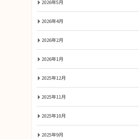
2026年5月
2026年4月
2026年2月
2026年1月
2025年12月
2025年11月
2025年10月
2025年9月