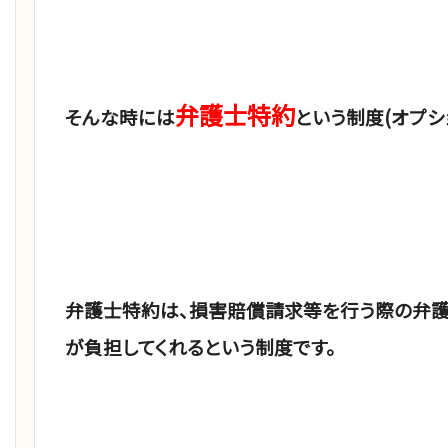
弁護士特約
そんな時には
という制度(オプシ
弁護士特約は、損害賠償請求等を行う際の弁
が負担してくれるという制度です。