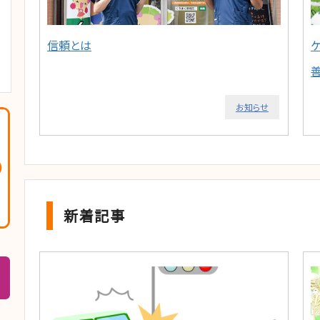
信頼とは
お知らせ
新着記事