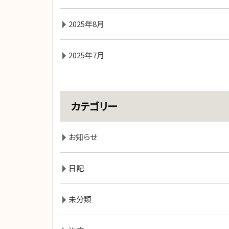
2025年8月
2025年7月
カテゴリー
お知らせ
日記
未分類