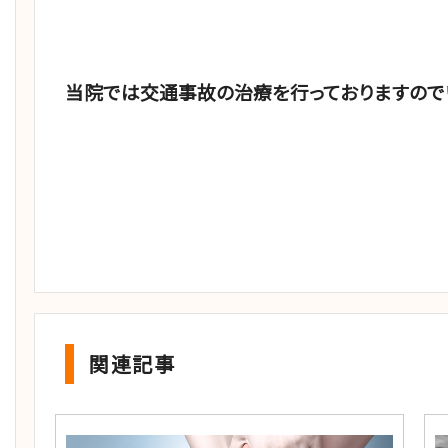
当院では交通事故の治療を行っておりますので
関連記事