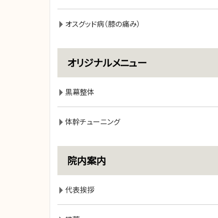
オスグッド病（膝の痛み）
オリジナルメニュー
黒幕整体
体幹チューニング
院内案内
代表挨拶