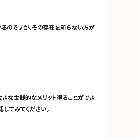
るのですが、その存在を知らない方が
きな金銭的なメリット得ることができ
認してみてください。