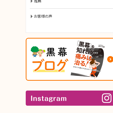
推薦
お客様の声