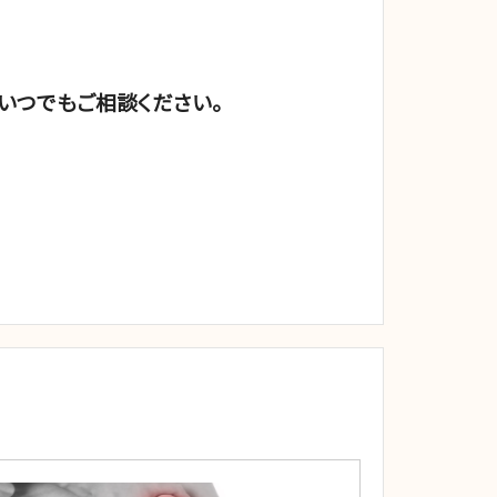
いつでもご相談ください。