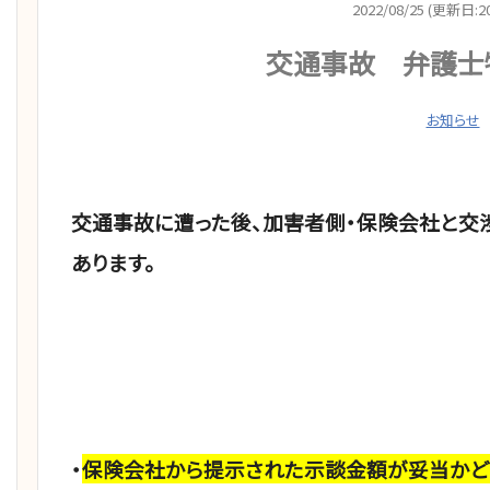
2022/08/25 (更新日:20
交通事故 弁護士
お知らせ
交通事故に遭った後、加害者側・保険会社と交
あります。
・
保険会社から提示された示談金額が妥当かど