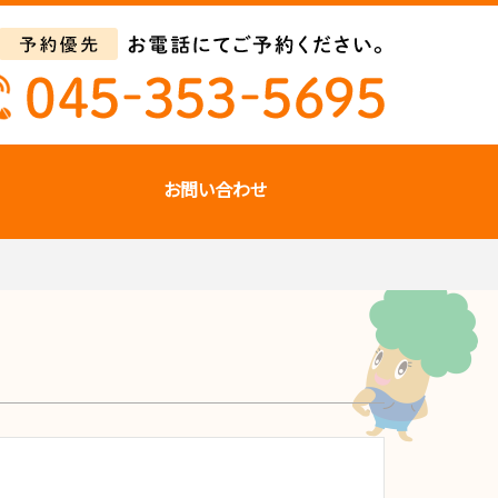
お問い合わせ