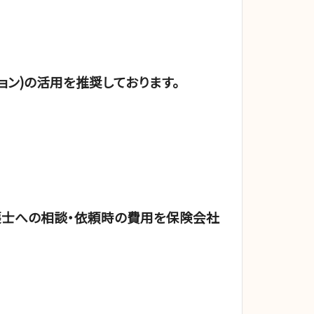
ョン)の活用を推奨しております。
護士への相談・依頼時の費用を保険会社