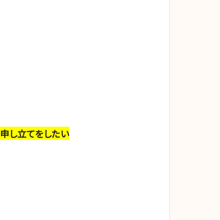
申し立てをしたい