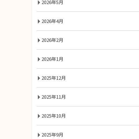
2026年5月
2026年4月
2026年2月
2026年1月
2025年12月
2025年11月
2025年10月
2025年9月