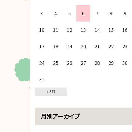
3
4
5
6
7
8
9
10
11
12
13
14
15
16
17
18
19
20
21
22
23
24
25
26
27
28
29
30
31
« 5月
月別アーカイブ