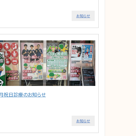
お知らせ
2月祝日診療のお知らせ
お知らせ