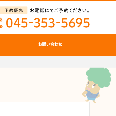
お問い合わせ