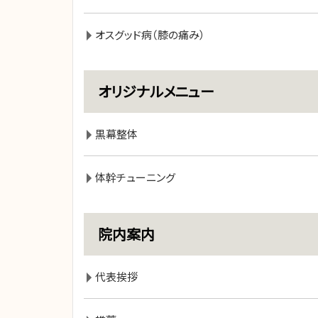
オスグッド病（膝の痛み）
オリジナルメニュー
黒幕整体
体幹チューニング
院内案内
代表挨拶