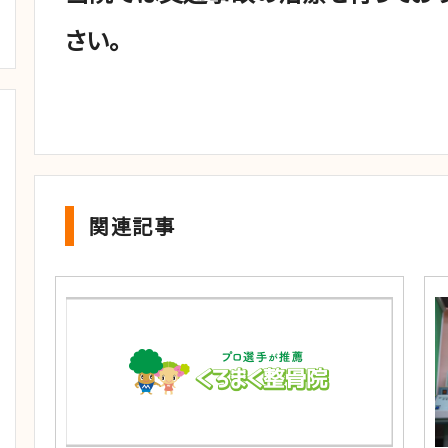
さい。
関連記事