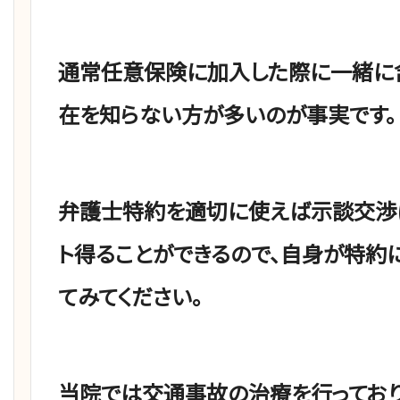
通常任意保険に加入した際に一緒に
在を知らない方が多いのが事実です。
弁護士特約を適切に使えば示談交渉
ト得ることができるので、自身が特約
てみてください。
当院では交通事故の治療を行ってお