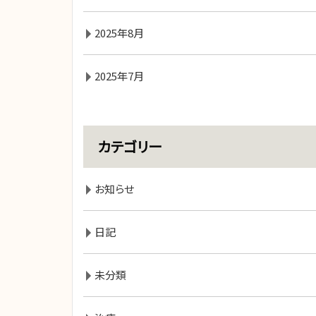
2025年8月
2025年7月
カテゴリー
お知らせ
日記
未分類