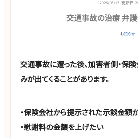
2026/05/15 (更新日:20
交通事故の治療 弁
お知らせ
交通事故に遭った後、加害者側・保
みが出てくることがあります。
・保険会社から提示された示談金額
・慰謝料の金額を上げたい