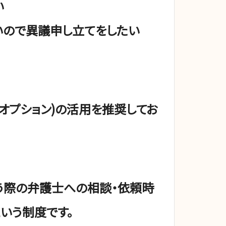
い
いので異議申し立てをしたい
オプション)の活用を推奨してお
う際の弁護士への相談・依頼時
いう制度です。