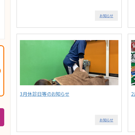
お知らせ
3月休診日等のお知らせ
お知らせ