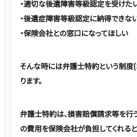
・適切な後遺障害等級認定を受けた
・後遺症障害等級認定に納得できな
・保険会社との窓口になってほしい
そんな時には弁護士特約という制度(
ります。
弁護士特約は、損害賠償請求等を行
の費用を保険会社が負担してくれると