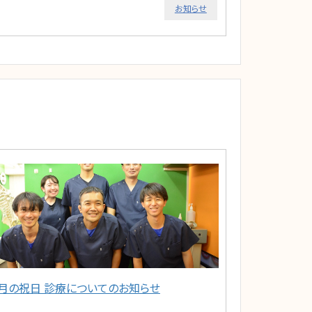
お知らせ
5月の祝日 診療についてのお知らせ