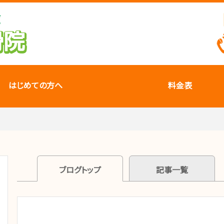
はじめての方へ
料金表
ブログトップ
記事一覧