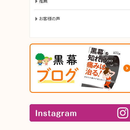
推薦
お客様の声