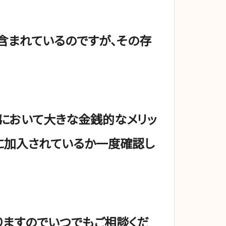
含まれているのですが、その存
において大きな金銭的なメリッ
に加入されているか一度確認し
りますのでいつでもご相談くだ