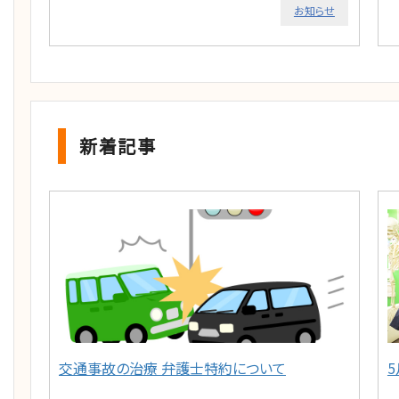
お知らせ
新着記事
交通事故の治療 弁護士特約について