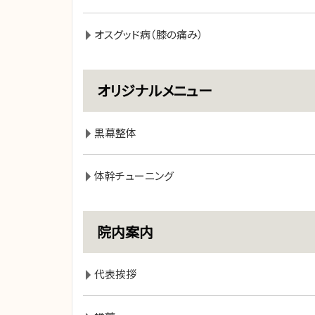
オスグッド病（膝の痛み）
オリジナルメニュー
黒幕整体
体幹チューニング
院内案内
代表挨拶