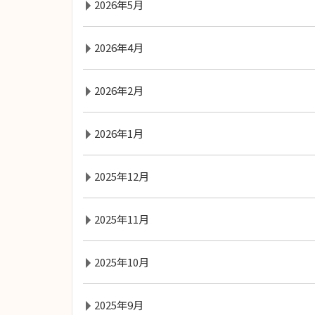
2026年5月
2026年4月
2026年2月
2026年1月
2025年12月
2025年11月
2025年10月
2025年9月