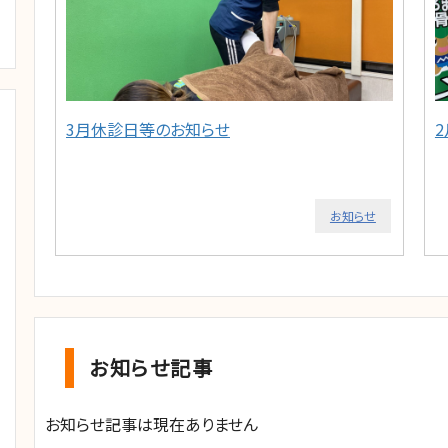
3月休診日等のお知らせ
お知らせ
お知らせ記事
お知らせ記事は現在ありません