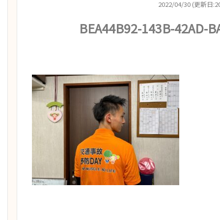
2022/04/30 (更新日:20
BEA44B92-143B-42AD-B