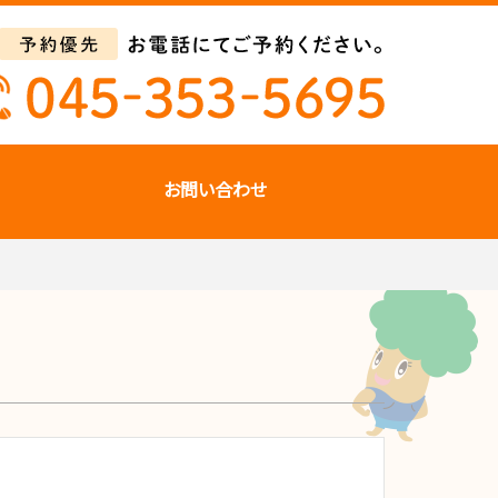
お問い合わせ