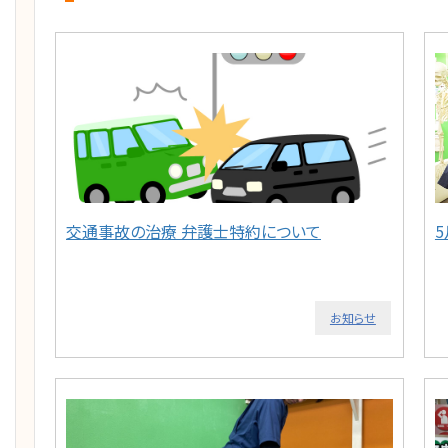
交通事故の治療 弁護士特約について
お知らせ