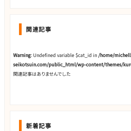
関連記事
Warning
: Undefined variable $cat_id in
/home/michel
seikotsuin.com/public_html/wp-content/themes/ku
関連記事はありませんでした
新着記事