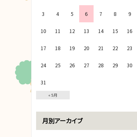
3
4
5
6
7
8
9
10
11
12
13
14
15
16
17
18
19
20
21
22
23
24
25
26
27
28
29
30
31
« 5月
月別アーカイブ