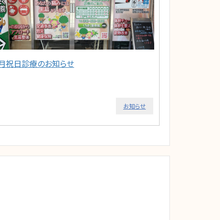
2月祝日診療のお知らせ
お知らせ