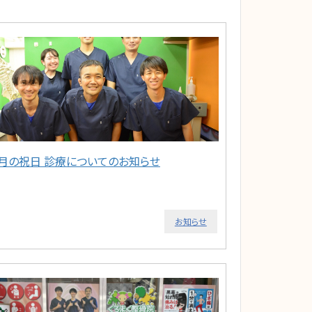
5月の祝日 診療についてのお知らせ
お知らせ