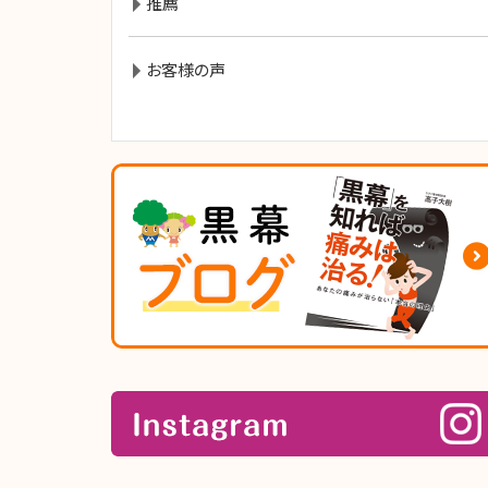
推薦
お客様の声