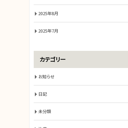
2025年8月
2025年7月
カテゴリー
お知らせ
日記
未分類