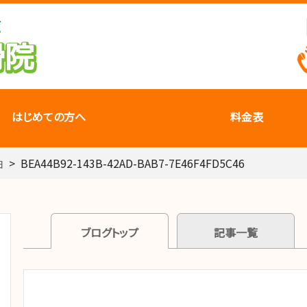
はじめての方へ
料金表
由
>
BEA44B92-143B-42AD-BAB7-7E46F4FD5C46
ブログトップ
記事一覧