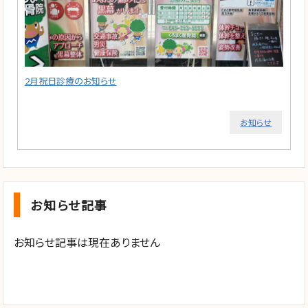
2月祝日診療のお知らせ
お知らせ
お知らせ記事
お知らせ記事は現在ありません