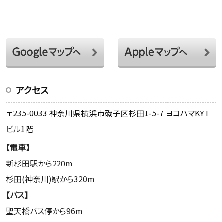
アクセス
〒235-0033 神奈川県横浜市磯子区杉田1-5-7 ヨコハマKYT
ビル1階
【電車】
新杉田駅から220m
杉田(神奈川)駅から320m
【バス】
聖天橋バス停から96m