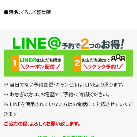
●
院名
：くろまく整骨院
※ 当日でない予約変更・キャンセルは、LINEより承ります。
※ お急ぎの方は、お電話でご予約・ご相談ください。
※ LINEを使用されていない方はお電話にて対応させていただ
きます。
ご協力の程、よろしくお願い致します。