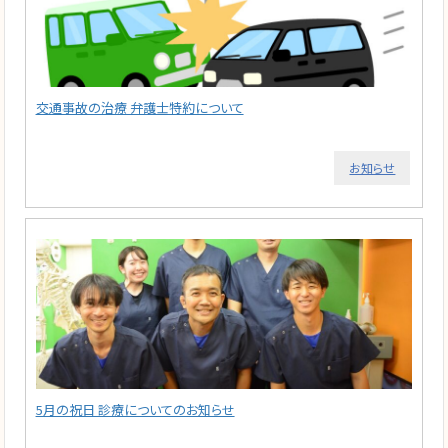
交通事故の治療 弁護士特約について
お知らせ
5月の祝日 診療についてのお知らせ