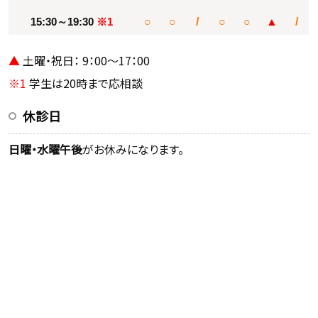
15:30～19:30
※1
○
○
/
○
○
▲
/
▲
土曜・祝日： 9：00～17：00
※1
学生は20時まで応相談
休診日
日曜・水曜午後
がお休みになります。