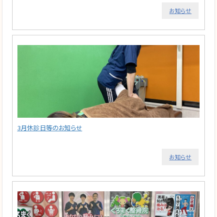
お知らせ
3月休診日等のお知らせ
お知らせ