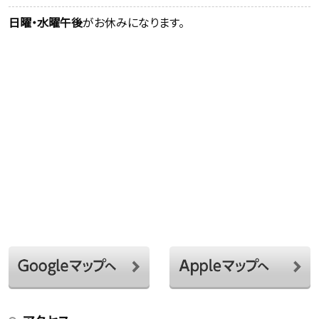
日曜・水曜午後
がお休みになります。