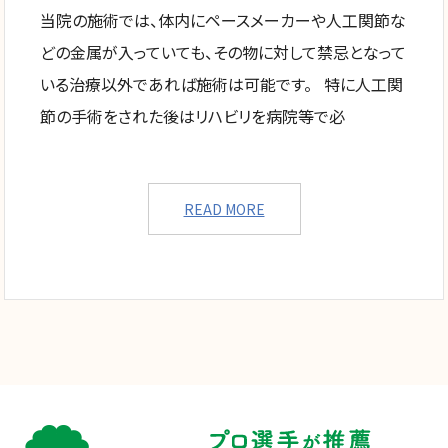
当院の施術では、体内にペースメーカーや人工関節な
どの金属が入っていても、その物に対して禁忌となって
いる治療以外であれば施術は可能です。 特に人工関
節の手術をされた後はリハビリを病院等で必
READ MORE