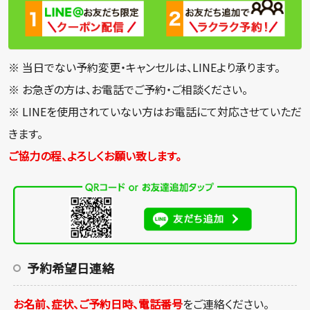
※ 当日でない予約変更・キャンセルは、LINEより承ります。
※ お急ぎの方は、お電話でご予約・ご相談ください。
※ LINEを使用されていない方はお電話にて対応させていただ
きます。
ご協力の程、よろしくお願い致します。
予約希望日連絡
お名前、症状、ご予約日時、電話番号
をご連絡ください。