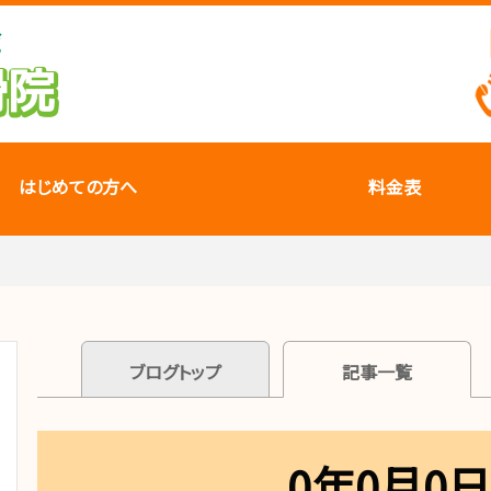
はじめての方へ
料金表
ブログトップ
記事一覧
0年0月0