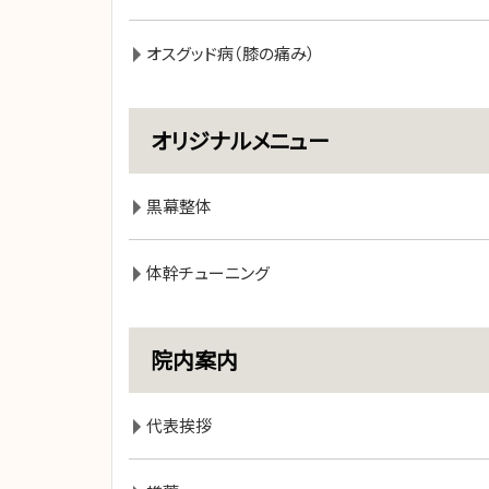
オスグッド病（膝の痛み）
オリジナルメニュー
黒幕整体
体幹チューニング
院内案内
代表挨拶