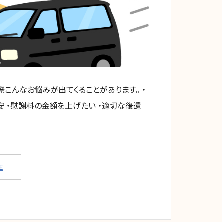
こんなお悩みが出てくることがあります。 ・
 ・慰謝料の金額を上げたい ・適切な後遺
E