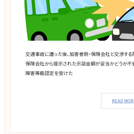
交通事故に遭った後、加害者側・保険会社と交渉する際
保険会社から提示された示談金額が妥当かどうか不安
障害等級認定を受けた
READ MOR