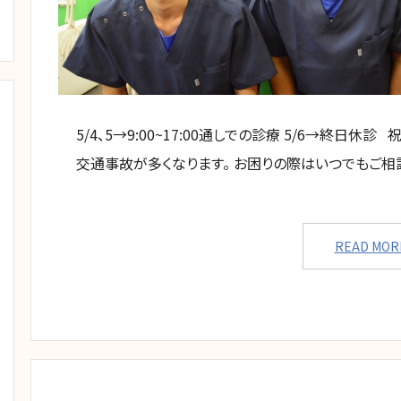
5/4、5→9:00~17:00通しでの診療 5/6→終日
交通事故が多くなります。 お困りの際はいつでもご相
READ MOR