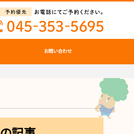
お問い合わせ
日の記事