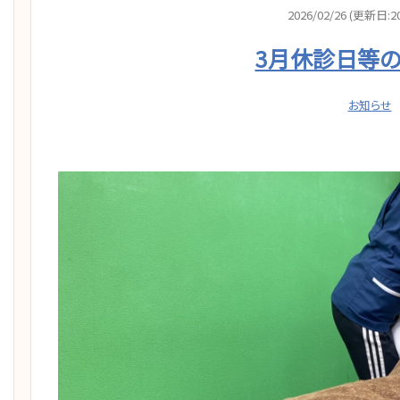
2026/02/26 (更新日:20
3月休診日等
お知らせ