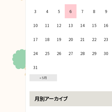
3
4
5
6
7
8
9
10
11
12
13
14
15
16
17
18
19
20
21
22
23
24
25
26
27
28
29
30
31
« 5月
月別アーカイブ