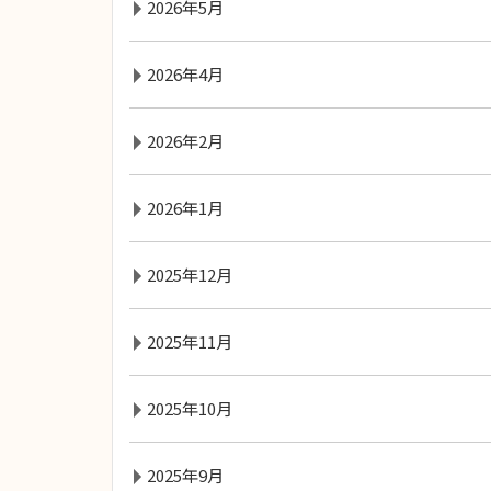
2026年5月
2026年4月
2026年2月
2026年1月
2025年12月
2025年11月
2025年10月
2025年9月