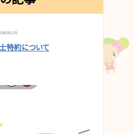
26/05/15)
護士特約について