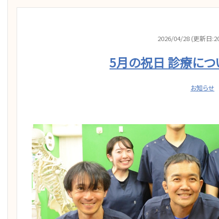
2026/04/28 (更新日:20
5月の祝日 診療につ
お知らせ