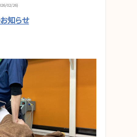
26/02/26)
のお知らせ