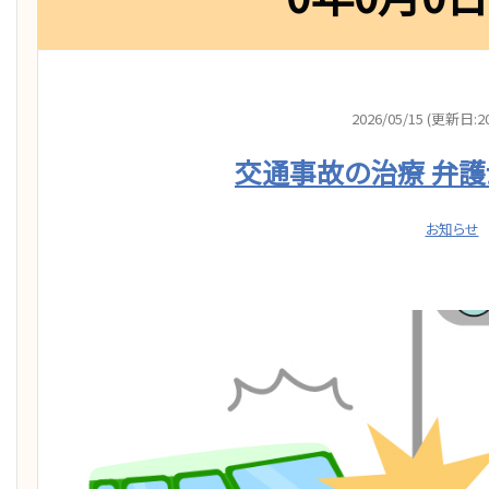
2026/05/15 (更新日:20
交通事故の治療 弁
お知らせ