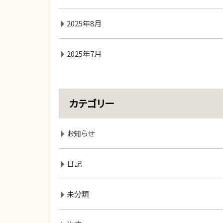
2025年8月
2025年7月
カテゴリー
お知らせ
日記
未分類