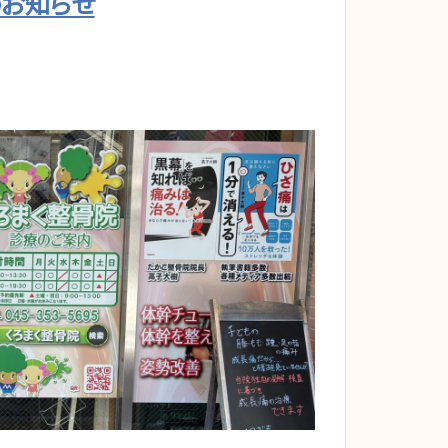
のお知らせ