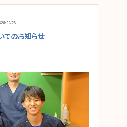
26/04/28)
いてのお知らせ