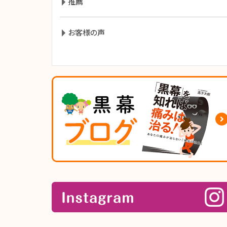
推薦
お客様の声