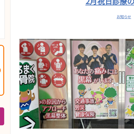
2月祝日診療
お知らせ