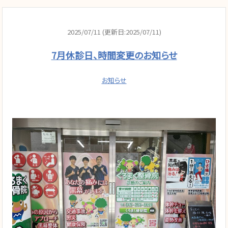
2025/07/11 (更新日:2025/07/11)
7月休診日、時間変更のお知らせ
お知らせ