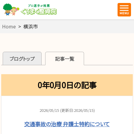
Home
>
横浜市
ブログトップ
記事一覧
0年0月0日の記事
2026/05/15 (更新日:2026/05/15)
交通事故の治療 弁護士特約について