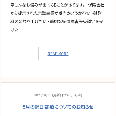
際こんなお悩みが出てくることがあります。 ・保険会社
から提示された示談金額が妥当かどうか不安 ・慰謝
料の金額を上げたい ・適切な後遺障害等級認定を受
けた
READ MORE
2026/04/28 (更新日:2026/04/28)
5月の祝日 診療についてのお知らせ