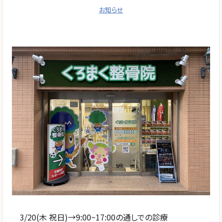
お知らせ
3/20(木 祝日)→9:00~17:00の通しでの診療