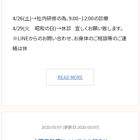
4/26(土)→社内研修の為、9:00~12:00の診療
4/29(火 昭和の日)→休診 宜しくお願い致します。
※LINEからのお問い合わせ、お身体のご相談等のご連
絡は休
READ MORE
2025/03/07 (更新日:2025/03/07)