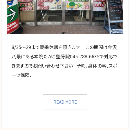
8/25〜29まで夏季休暇を頂きます。 この期間は金沢
八景にある本院たかこ整骨院045-788-6635で対応で
きますのでお問い合わせ下さい 予約、身体の事、スポ
ーツ保険、
READ MORE