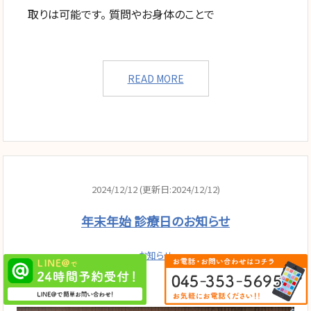
取りは可能です。 質問やお身体のことで
READ MORE
2024/12/12 (更新日:2024/12/12)
年末年始 診療日のお知らせ
お知らせ