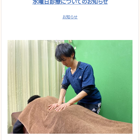
水曜日診療についてのお知らせ
お知らせ