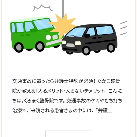
交通事故に遭ったら弁護士特約が必須！ たかこ整骨
院が教える「入るメリット・入らないデメリット」 こんに
ちは。くろまく整骨院です。 交通事故のケガやむち打ち
治療でご来院される患者さまの中には、 「弁護士