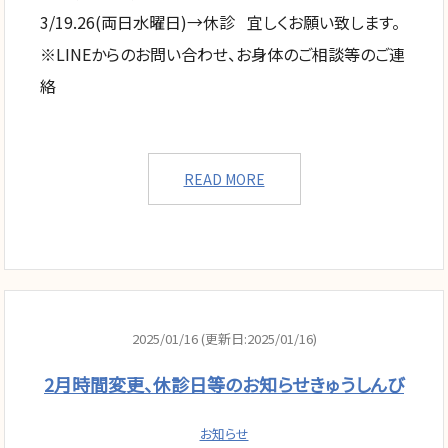
3/19.26(両日水曜日)→休診 宜しくお願い致します。
※LINEからのお問い合わせ、お身体のご相談等のご連
絡
READ MORE
2025/01/16 (更新日:2025/01/16)
2月時間変更、休診日等のお知らせきゅうしんび
お知らせ