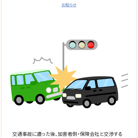
お知らせ
交通事故に遭った後、加害者側・保険会社と交渉する