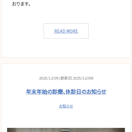
おります。
READ MORE
2025/12/09 (更新日:2025/12/09)
年末年始の診療、休診日のお知らせ
お知らせ