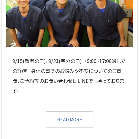
9/15(敬老の日)、9/23(春分の日)→9:00~17:00通しで
の診療 身体の事でのお悩みや不安についてのご質
問、ご予約等のお問い合わせはLINEでも承っておりま
す。
READ MORE