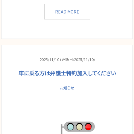
READ MORE
2025/11/10 (更新日:2025/11/10)
車に乗る方は弁護士特約加入してください
お知らせ