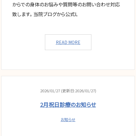
からでの身体のお悩みや質問等のお問い合わせ対応
致します。 当院ブログから公式L
READ MORE
2026/01/27 (更新日:2026/01/27)
2月祝日診療のお知らせ
お知らせ