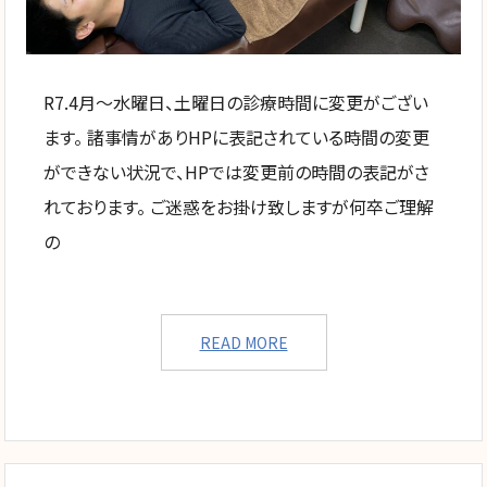
R7.4月〜水曜日、土曜日の診療時間に変更がござい
ます。 諸事情がありHPに表記されている時間の変更
ができない状況で、HPでは変更前の時間の表記がさ
れております。 ご迷惑をお掛け致しますが何卒ご理解
の
READ MORE