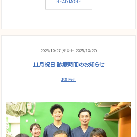
READ MORE
2025/10/27 (更新日:2025/10/27)
11月祝日 診療時間のお知らせ
お知らせ