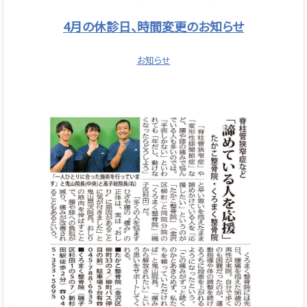
4月の休診日、時間変更のお知らせ
お知らせ