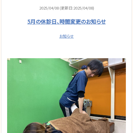
2025/04/08 (更新日:2025/04/08)
5月の休診日、時間変更のお知らせ
お知らせ