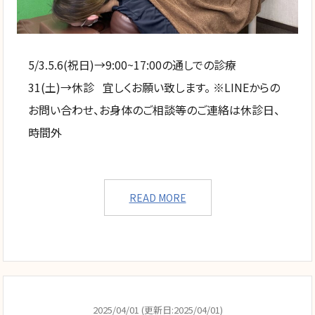
5/3.5.6(祝日)→9:00~17:00の通しでの診療
31(土)→休診 宜しくお願い致します。 ※LINEからの
お問い合わせ、お身体のご相談等のご連絡は休診日、
時間外
READ MORE
2025/04/01 (更新日:2025/04/01)