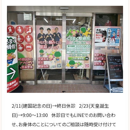
2/11(建国記念の日)→終日休診 2/23(天皇誕生
日)→9:00〜13:00 休診日でもLINEでのお問い合わ
せ、お身体のことについてのご相談は随時受け付けて