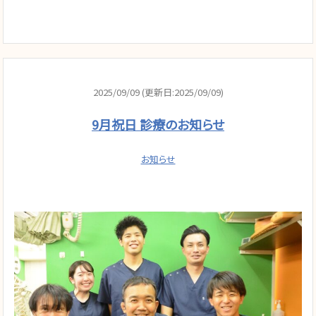
2025/09/09 (更新日:2025/09/09)
9月祝日 診療のお知らせ
お知らせ