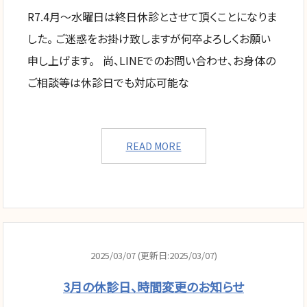
R7.4月～水曜日は終日休診とさせて頂くことになりま
した。 ご迷惑をお掛け致しますが何卒よろしくお願い
申し上げます。 尚、LINEでのお問い合わせ、お身体の
ご相談等は休診日でも対応可能な
READ MORE
2025/03/07 (更新日:2025/03/07)
3月の休診日、時間変更のお知らせ