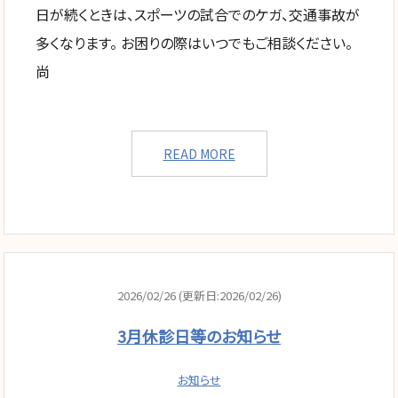
日が続くときは、スポーツの試合でのケガ、交通事故が
多くなります。 お困りの際はいつでもご相談ください。
尚
READ MORE
2026/02/26 (更新日:2026/02/26)
3月休診日等のお知らせ
お知らせ