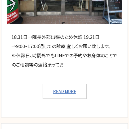
18.31日→院長外部出張のため休診 19.21日
→9:00~17:00通しでの診療 宜しくお願い致します。
※休診日、時間外でもLINEでの予約やお身体のことで
のご相談等の連絡承ってお
READ MORE