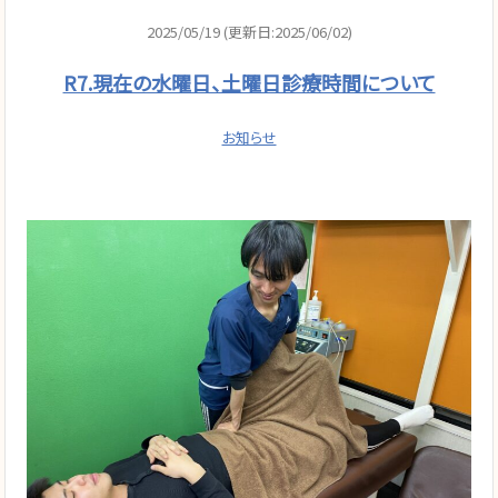
2025/05/19 (更新日:2025/06/02)
R7.現在の水曜日、土曜日診療時間について
お知らせ