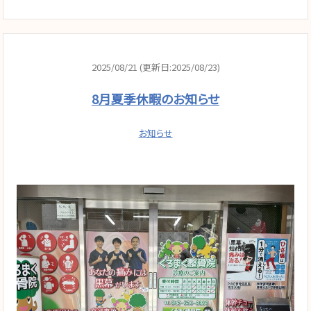
2025/08/21 (更新日:2025/08/23)
8月夏季休暇のお知らせ
お知らせ