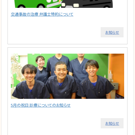
交通事故の治療 弁護士特約について
お知らせ
5月の祝日 診療についてのお知らせ
お知らせ