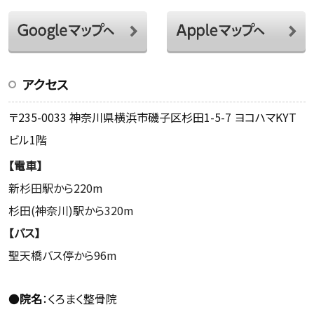
アクセス
〒235-0033 神奈川県横浜市磯子区杉田1-5-7 ヨコハマKYT
ビル1階
【電車】
新杉田駅から220m
杉田(神奈川)駅から320m
【バス】
聖天橋バス停から96m
●
院名
：くろまく整骨院