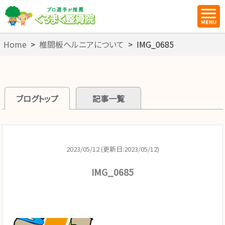
Home
>
椎間板ヘルニアについて
>
IMG_0685
ブログトップ
記事一覧
2023/05/12 (更新日:2023/05/12)
IMG_0685