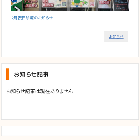
2月祝日診療のお知らせ
お知らせ
お知らせ記事
お知らせ記事は現在ありません