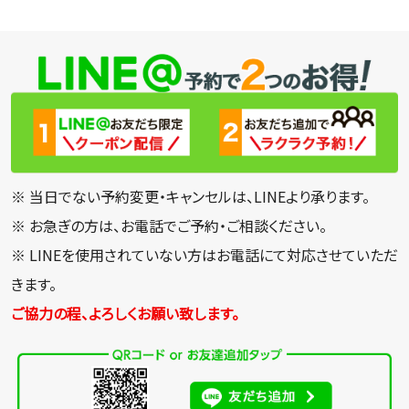
※ 当日でない予約変更・キャンセルは、LINEより承ります。
※ お急ぎの方は、お電話でご予約・ご相談ください。
※ LINEを使用されていない方はお電話にて対応させていただ
きます。
ご協力の程、よろしくお願い致します。