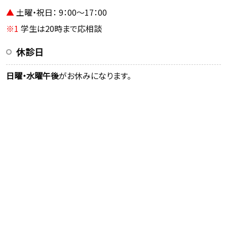
▲
土曜・祝日： 9：00～17：00
※1
学生は20時まで応相談
休診日
日曜・水曜午後
がお休みになります。