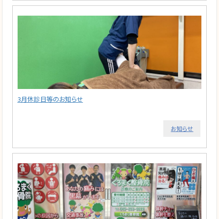
3月休診日等のお知らせ
お知らせ