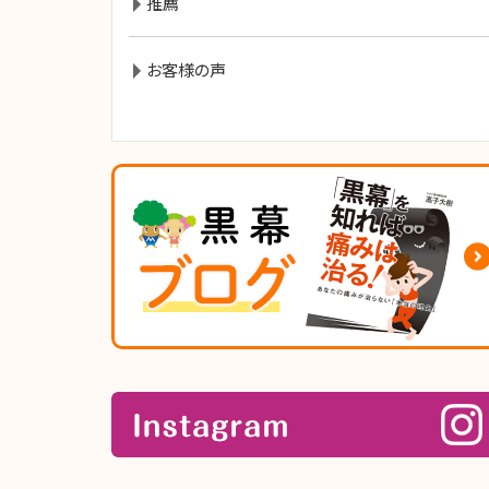
推薦
お客様の声