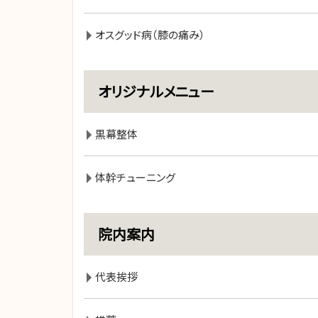
オスグッド病（膝の痛み）
オリジナルメニュー
黒幕整体
体幹チューニング
院内案内
代表挨拶