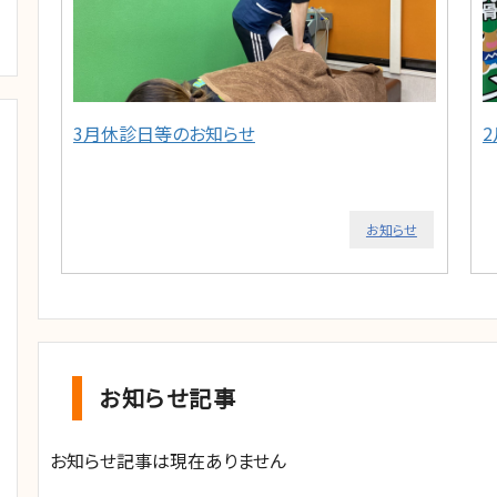
3月休診日等のお知らせ
お知らせ
お知らせ記事
お知らせ記事は現在ありません