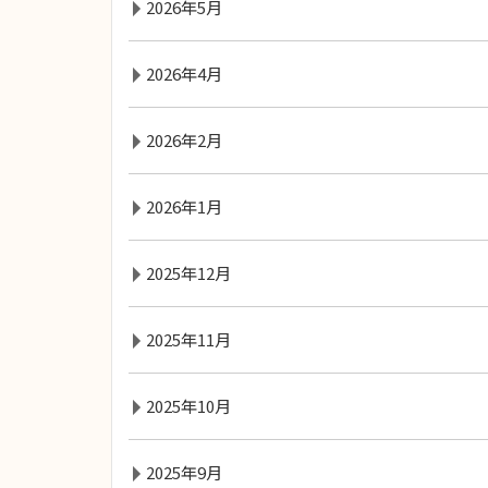
2026年5月
2026年4月
2026年2月
2026年1月
2025年12月
2025年11月
2025年10月
2025年9月