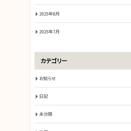
2025年8月
2025年7月
カテゴリー
お知らせ
日記
未分類