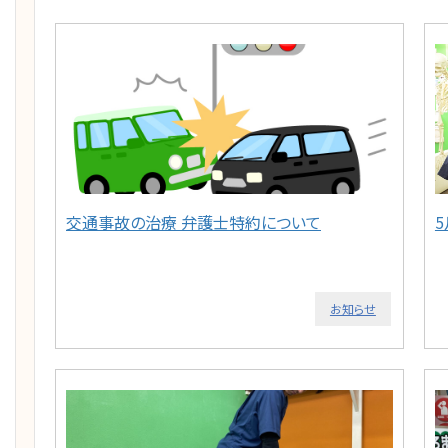
交通事故の治療 弁護士特約について
お知らせ