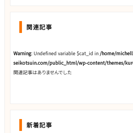
関連記事
Warning
: Undefined variable $cat_id in
/home/michel
seikotsuin.com/public_html/wp-content/themes/ku
関連記事はありませんでした
新着記事