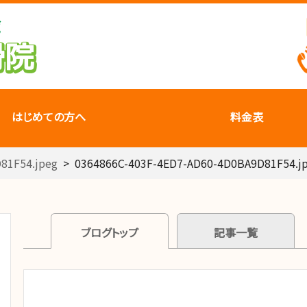
はじめての方へ
料金表
81F54.jpeg
>
0364866C-403F-4ED7-AD60-4D0BA9D81F54.j
ブログトップ
記事一覧