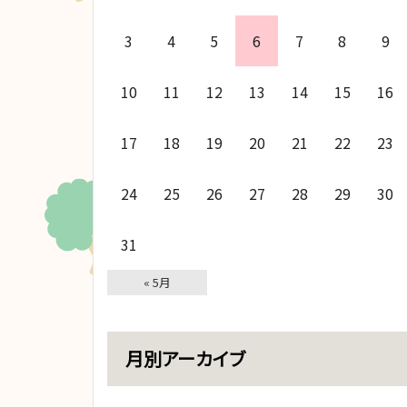
3
4
5
6
7
8
9
10
11
12
13
14
15
16
17
18
19
20
21
22
23
24
25
26
27
28
29
30
31
« 5月
月別アーカイブ