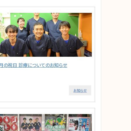
5月の祝日 診療についてのお知らせ
お知らせ