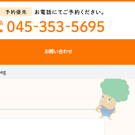
お問い合わせ
peg