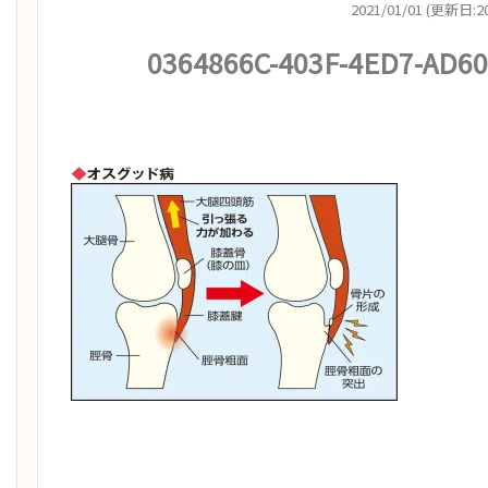
2021/01/01 (更新日:20
0364866C-403F-4ED7-AD6