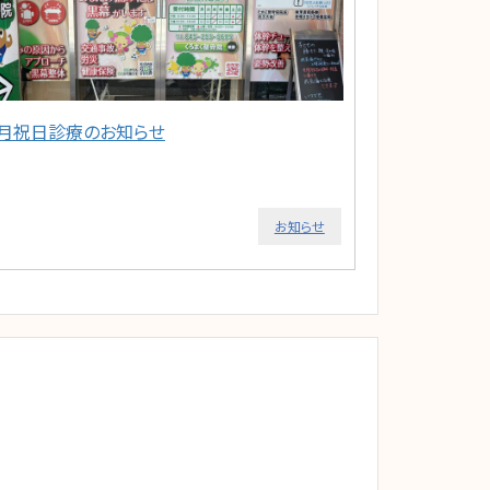
2月祝日診療のお知らせ
お知らせ