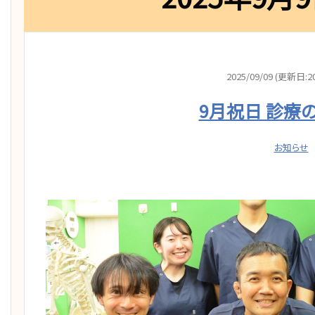
2025/09/09 (更新日:20
9月祝日 診療
お知らせ