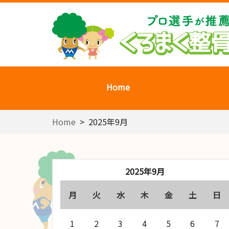
Home
Home
>
2025年9月
2025年9月
月
火
水
木
金
土
日
1
2
3
4
5
6
7