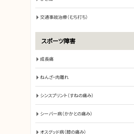
交通事故治療（むち打ち）
スポーツ障害
成長痛
ねんざ・肉離れ
シンスプリント（すねの痛み）
シーバー病（かかとの痛み）
オスグッド病（膝の痛み）