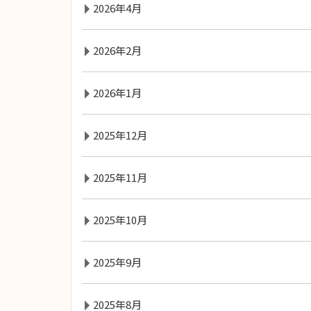
2026年4月
2026年2月
2026年1月
2025年12月
2025年11月
2025年10月
2025年9月
2025年8月