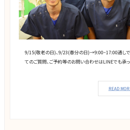
9/15(敬老の日)、9/23(春分の日)→9:00~17
てのご質問、ご予約等のお問い合わせはLINEでも承
READ MOR