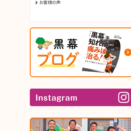
お客様の声