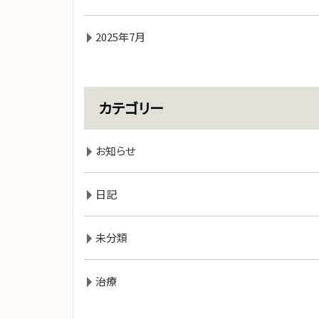
2025年7月
カテゴリー
お知らせ
日記
未分類
治療