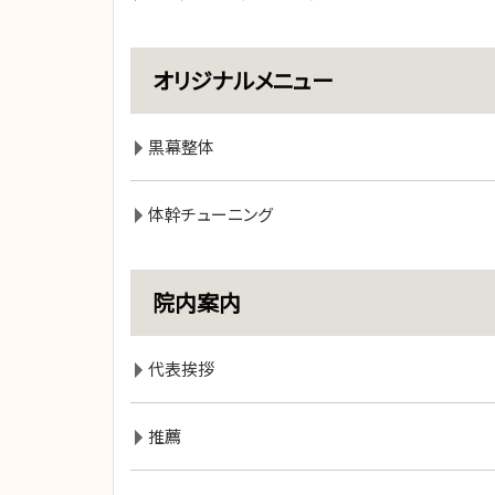
オリジナルメニュー
黒幕整体
体幹チューニング
院内案内
代表挨拶
推薦