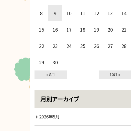
8
9
10
11
12
13
14
15
16
17
18
19
20
21
22
23
24
25
26
27
28
29
30
« 8月
10月 »
月別アーカイブ
2026年5月