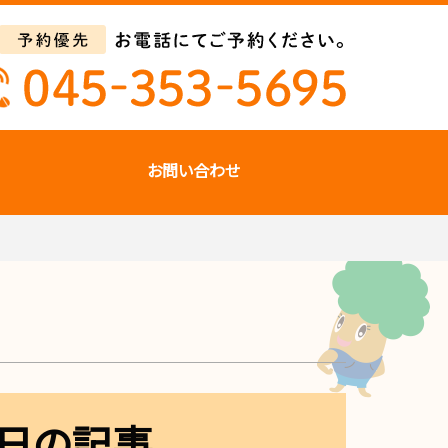
お問い合わせ
9日の記事