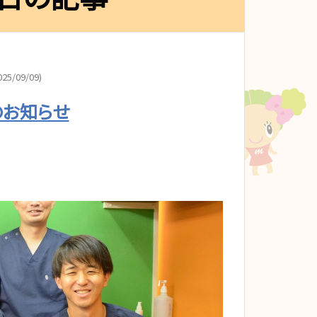
25/09/09)
のお知らせ