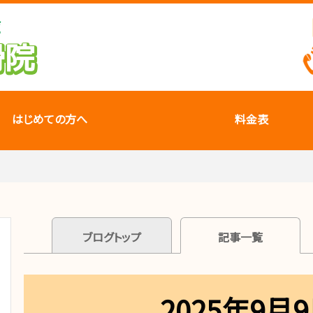
はじめての方へ
料金表
ブログトップ
記事一覧
2025年9月