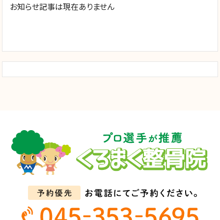
お知らせ記事は現在ありません