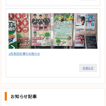
2月祝日診療のお知らせ
お知らせ
お知らせ記事