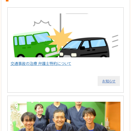
交通事故の治療 弁護士特約について
お知らせ