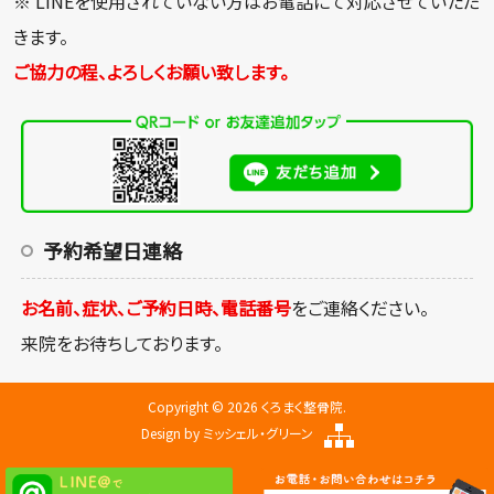
※ LINEを使用されていない方はお電話にて対応させていただ
きます。
ご協力の程、よろしくお願い致します。
予約希望日連絡
お名前、症状、ご予約日時、電話番号
をご連絡ください。
来院をお待ちしております。
Copyright © 2026 くろまく整骨院.
Design by
ミッシェル・グリーン