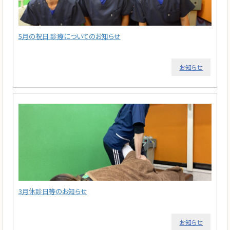
5月の祝日 診療についてのお知らせ
お知らせ
3月休診日等のお知らせ
お知らせ