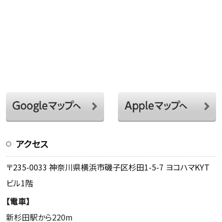
アクセス
〒235-0033 神奈川県横浜市磯子区杉田1-5-7 ヨコハマKYT
ビル1階
【電車】
新杉田駅から220m