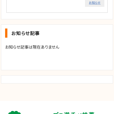
お知らせ
お知らせ記事
お知らせ記事は現在ありません