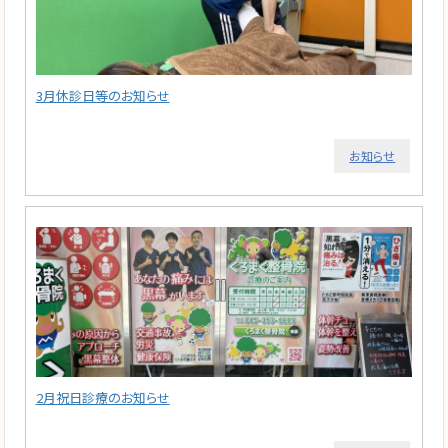
3月休診日等のお知らせ
お知らせ
2月祝日診療のお知らせ