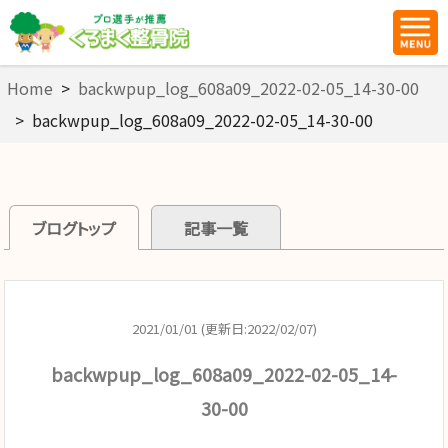
Home
>
backwpup_log_608a09_2022-02-05_14-30-00
>
backwpup_log_608a09_2022-02-05_14-30-00
ブログトップ
記事一覧
2021/01/01 (更新日:2022/02/07)
backwpup_log_608a09_2022-02-05_14-
30-00