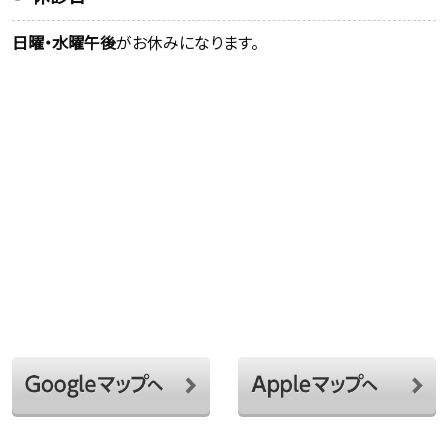
日曜・水曜午後
がお休みになります。