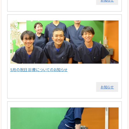
5月の祝日 診療についてのお知らせ
お知らせ