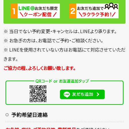
※ 当日でない予約変更・キャンセルは、LINEより承ります。
※ お急ぎの方は、お電話でご予約・ご相談ください。
※ LINEを使用されていない方はお電話にて対応させていただ
きます。
ご協力の程、よろしくお願い致します。
予約希望日連絡