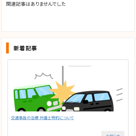
関連記事はありませんでした
新着記事
交通事故の治療 弁護士特約について
お知らせ