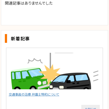
関連記事はありませんでした
新着記事
交通事故の治療 弁護士特約について
お知らせ