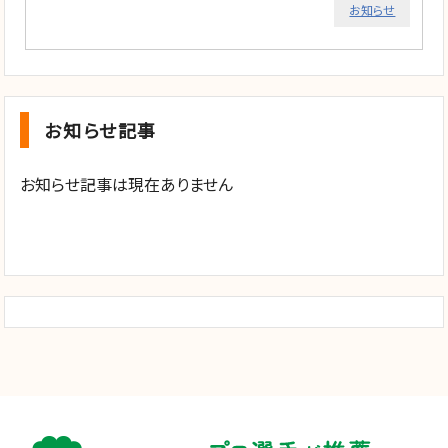
お知らせ
お知らせ記事
お知らせ記事は現在ありません