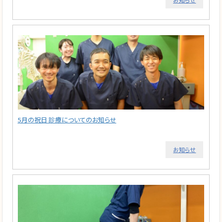
5月の祝日 診療についてのお知らせ
お知らせ