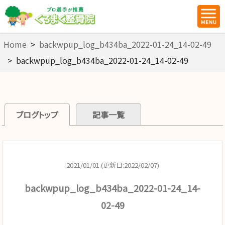
Home
>
backwpup_log_b434ba_2022-01-24_14-02-49
>
backwpup_log_b434ba_2022-01-24_14-02-49
ブログトップ
記事一覧
2021/01/01 (更新日:2022/02/07)
backwpup_log_b434ba_2022-01-24_14-
02-49