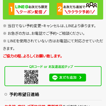
※ 当日でない予約変更・キャンセルは、LINEより承ります。
※ お急ぎの方は、お電話でご予約・ご相談ください。
※ LINEを使用されていない方はお電話にて対応させていただ
きます。
ご協力の程、よろしくお願い致します。
予約希望日連絡