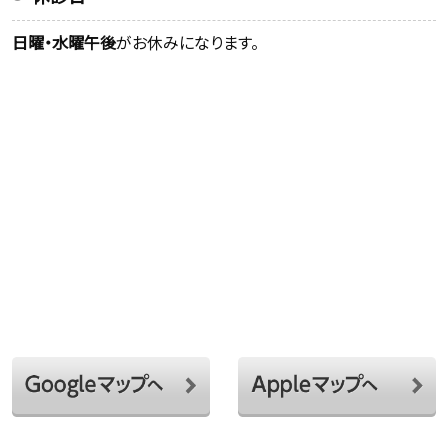
日曜・水曜午後
がお休みになります。