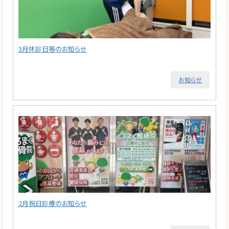
3月休診日等のお知らせ
お知らせ
2月祝日診療のお知らせ