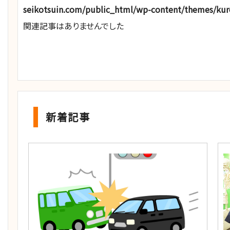
seikotsuin.com/public_html/wp-content/themes/ku
関連記事はありませんでした
新着記事