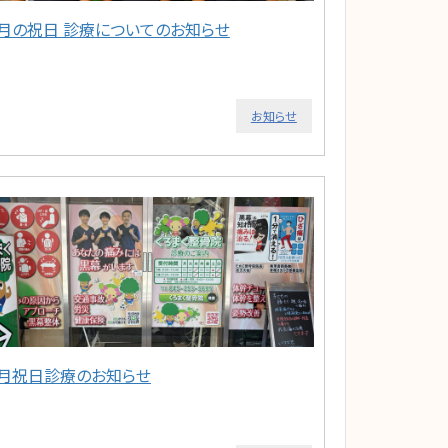
5月の祝日 診療についてのお知らせ
お知らせ
2月祝日診療のお知らせ