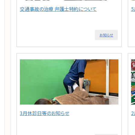
交通事故の治療 弁護士特約について
お知らせ
3月休診日等のお知らせ