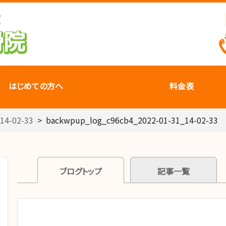
はじめての方へ
料金表
14-02-33
>
backwpup_log_c96cb4_2022-01-31_14-02-33
ブログトップ
記事一覧