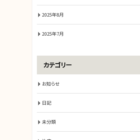
2025年8月
2025年7月
カテゴリー
お知らせ
日記
未分類