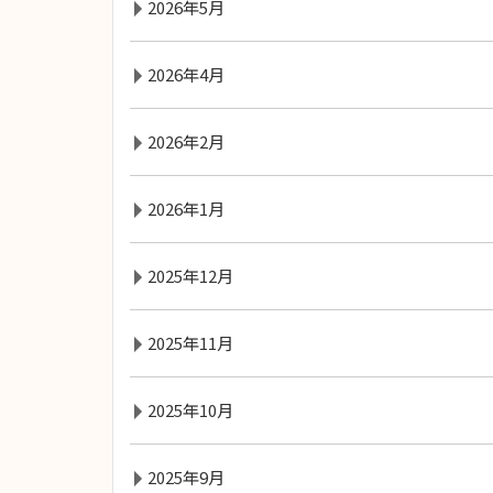
2026年5月
2026年4月
2026年2月
2026年1月
2025年12月
2025年11月
2025年10月
2025年9月