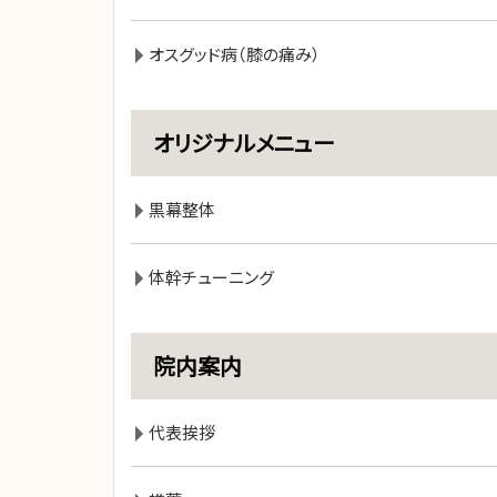
オスグッド病（膝の痛み）
オリジナルメニュー
黒幕整体
体幹チューニング
院内案内
代表挨拶