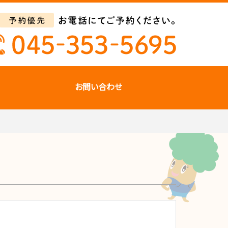
お問い合わせ