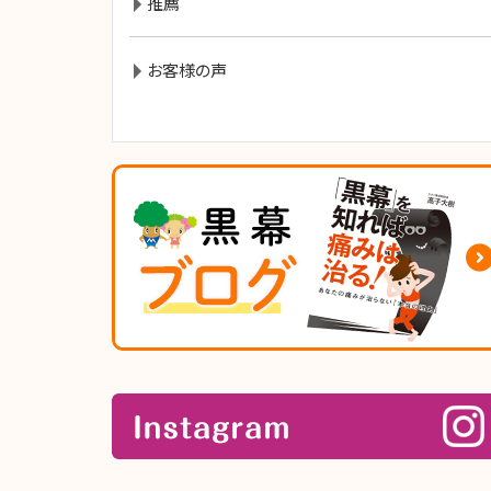
推薦
お客様の声