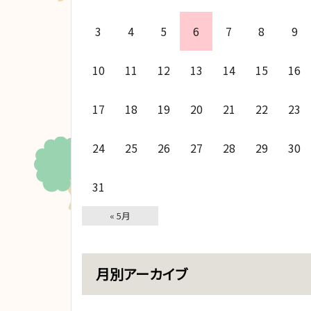
3
4
5
6
7
8
9
10
11
12
13
14
15
16
17
18
19
20
21
22
23
24
25
26
27
28
29
30
31
« 5月
月別アーカイブ