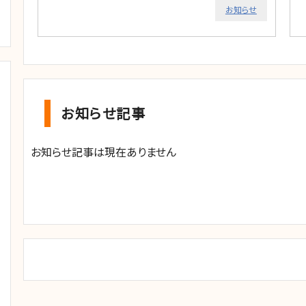
お知らせ
お知らせ記事
お知らせ記事は現在ありません