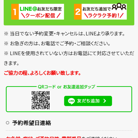
※ 当日でない予約変更・キャンセルは、LINEより承ります。
※ お急ぎの方は、お電話でご予約・ご相談ください。
※ LINEを使用されていない方はお電話にて対応させていただ
きます。
ご協力の程、よろしくお願い致します。
予約希望日連絡