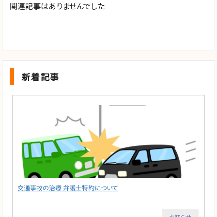
関連記事はありませんでした
新着記事
交通事故の治療 弁護士特約について
お知らせ