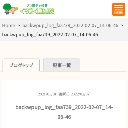
Home
>
backwpup_log_faa739_2022-02-07_14-06-46
>
backwpup_log_faa739_2022-02-07_14-06-46
ブログトップ
記事一覧
2021/01/01 (更新日:2022/02/07)
backwpup_log_faa739_2022-02-07_14-
06-46