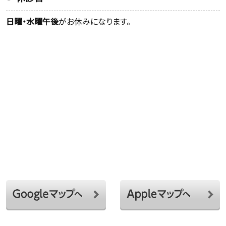
日曜・水曜午後
がお休みになります。