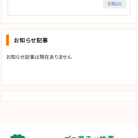
お知らせ
お知らせ記事
お知らせ記事は現在ありません