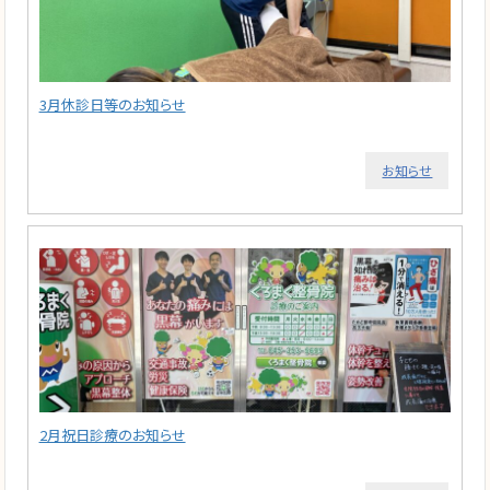
3月休診日等のお知らせ
お知らせ
2月祝日診療のお知らせ