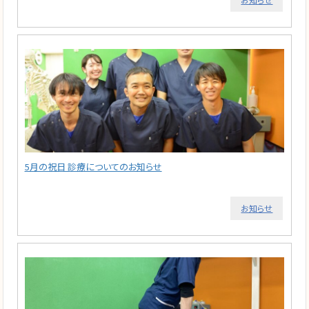
5月の祝日 診療についてのお知らせ
お知らせ