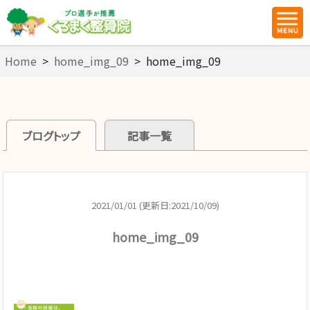
Home
>
home_img_09
>
home_img_09
ブログトップ
記事一覧
2021/01/01 (更新日:2021/10/09)
home_img_09