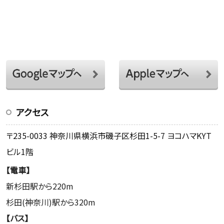
アクセス
〒235-0033 神奈川県横浜市磯子区杉田1-5-7 ヨコハマKYT
ビル1階
【電車】
新杉田駅から220m
杉田(神奈川)駅から320m
【バス】