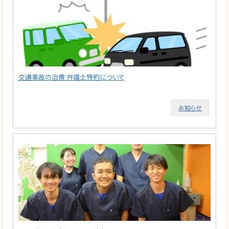
交通事故の治療 弁護士特約について
お知らせ