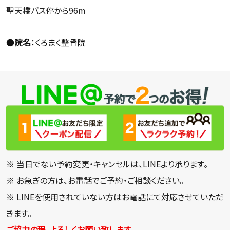
聖天橋バス停から96m
●
院名
：くろまく整骨院
※ 当日でない予約変更・キャンセルは、LINEより承ります。
※ お急ぎの方は、お電話でご予約・ご相談ください。
※ LINEを使用されていない方はお電話にて対応させていただ
きます。
ご協力の程、よろしくお願い致します。