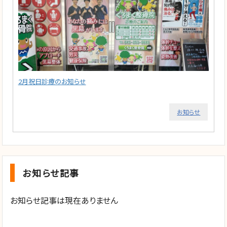
2月祝日診療のお知らせ
お知らせ
お知らせ記事
お知らせ記事は現在ありません