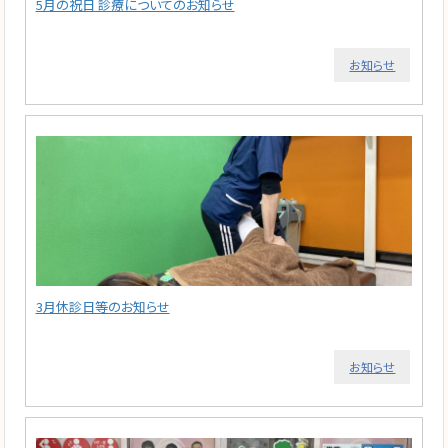
5月の祝日 診療についてのお知らせ
お知らせ
3月休診日等のお知らせ
お知らせ