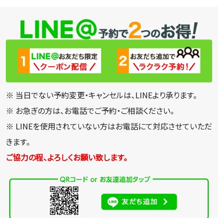
※ 当日でない予約変更・キャンセルは、LINEより承ります。
※ お急ぎの方は、お電話でご予約・ご相談ください。
※ LINEを使用されていない方はお電話にて対応させていただ
きます。
ご協力の程、よろしくお願い致します。