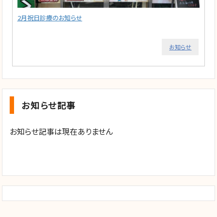
2月祝日診療のお知らせ
お知らせ
お知らせ記事
お知らせ記事は現在ありません