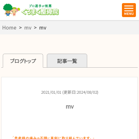
Home
>
mv
>
mv
ブログトップ
記事一覧
2021/01/01 (更新日:2024/08/02)
mv