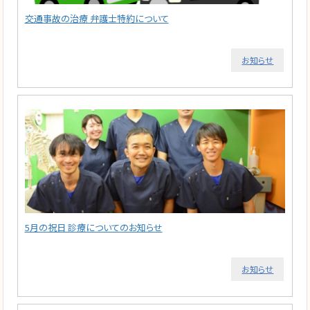
交通事故の治療 弁護士特約について
お知らせ
5月の祝日 診療についてのお知らせ
お知らせ