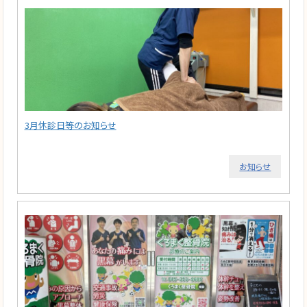
3月休診日等のお知らせ
お知らせ