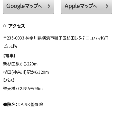
アクセス
〒235-0033 神奈川県横浜市磯子区杉田1-5-7 ヨコハマKYT
ビル1階
【電車】
新杉田駅から220m
杉田(神奈川)駅から320m
【バス】
聖天橋バス停から96m
●
院名
：くろまく整骨院