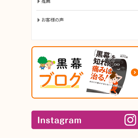
推薦
お客様の声