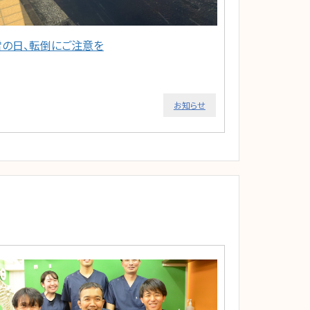
雪の日、転倒にご注意を
お知らせ