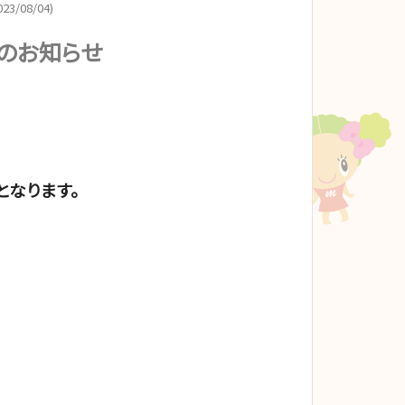
23/08/04)
日のお知らせ
となります。