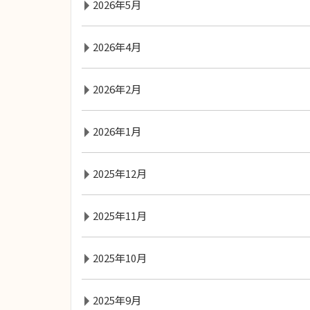
2026年5月
2026年4月
2026年2月
2026年1月
2025年12月
2025年11月
2025年10月
2025年9月