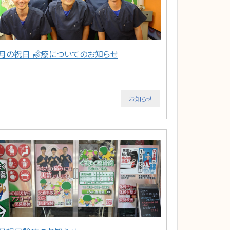
5月の祝日 診療についてのお知らせ
お知らせ