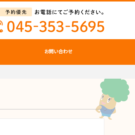
お問い合わせ