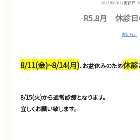
2023/08/04 (更新日:20
R5.8月 休診
お知らせ
8/11(金)~8/14(月)
休診
、お盆休みのため
8/15(火)から通常診療となります。
宜しくお願い致します。