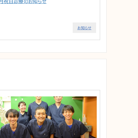
2月祝日診療のお知らせ
お知らせ