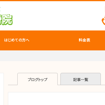
はじめての方へ
料金表
ブログトップ
記事一覧