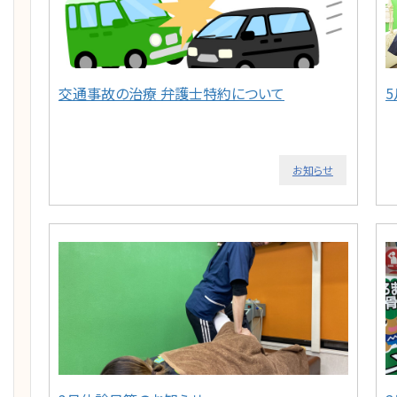
交通事故の治療 弁護士特約について
お知らせ