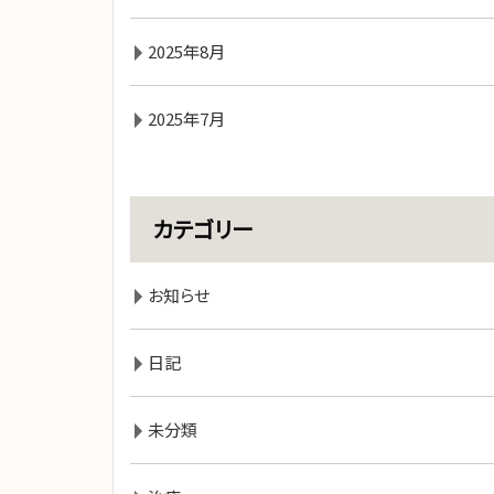
2025年8月
2025年7月
カテゴリー
お知らせ
日記
未分類