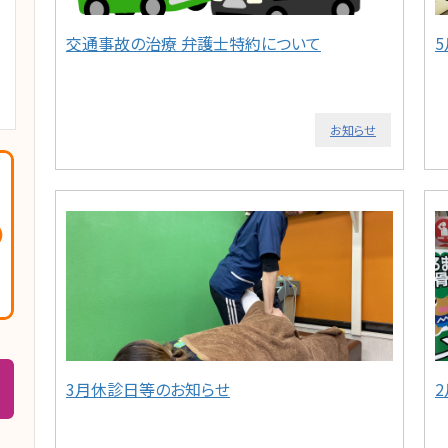
交通事故の治療 弁護士特約について
お知らせ
3月休診日等のお知らせ