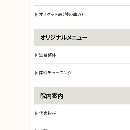
オスグッド病（膝の痛み）
オリジナルメニュー
黒幕整体
体幹チューニング
院内案内
代表挨拶