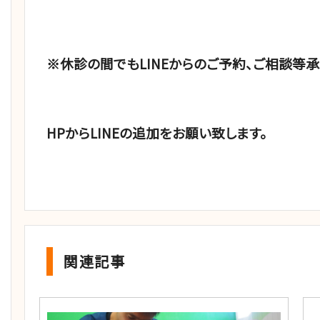
※休診の間でもLINEからのご予約、ご相談等承
HPからLINEの追加をお願い致します。
関連記事