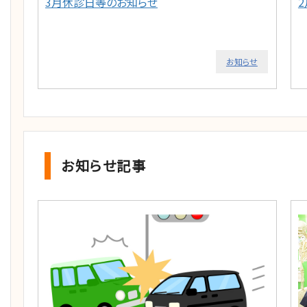
3月休診日等のお知らせ
お知らせ
お知らせ記事