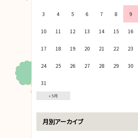
3
4
5
6
7
8
9
10
11
12
13
14
15
16
17
18
19
20
21
22
23
24
25
26
27
28
29
30
31
« 5月
月別アーカイブ