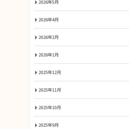
2026年5月
2026年4月
2026年2月
2026年1月
2025年12月
2025年11月
2025年10月
2025年9月