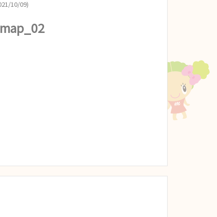
21/10/09)
_map_02