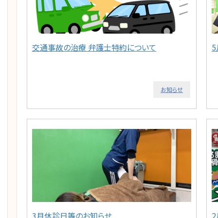
交通事故の治療 弁護士特約について
お知らせ
3月休診日等のお知らせ