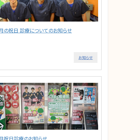
5月の祝日 診療についてのお知らせ
お知らせ
2月祝日診療のお知らせ