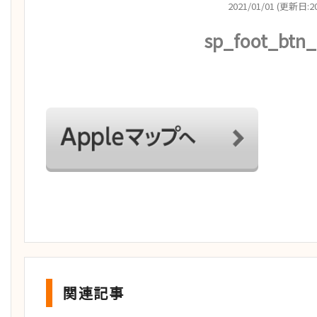
2021/01/01 (更新日:20
sp_foot_btn
関連記事