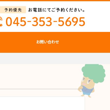
お問い合わせ