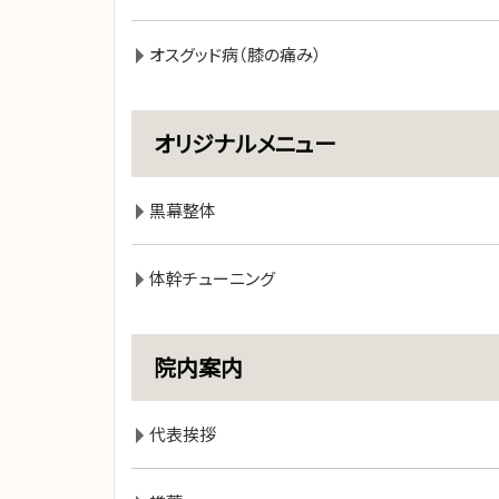
オスグッド病（膝の痛み）
オリジナルメニュー
黒幕整体
体幹チューニング
院内案内
代表挨拶