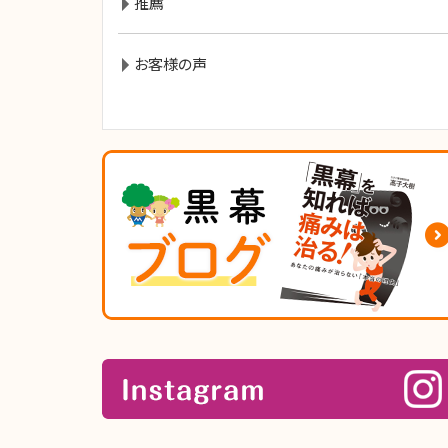
推薦
お客様の声