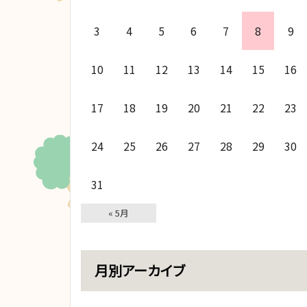
3
4
5
6
7
8
9
10
11
12
13
14
15
16
17
18
19
20
21
22
23
24
25
26
27
28
29
30
31
« 5月
月別アーカイブ