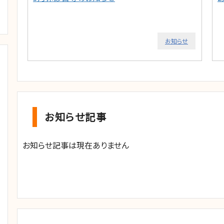
お知らせ
お知らせ記事
お知らせ記事は現在ありません