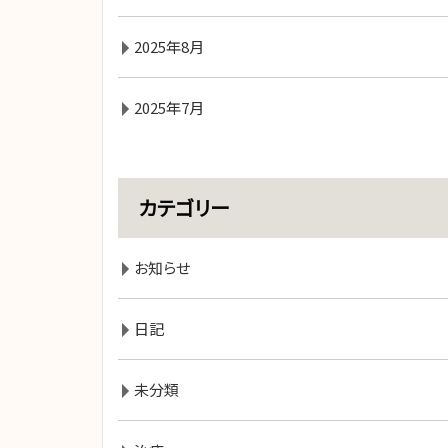
2025年8月
2025年7月
カテゴリー
お知らせ
日記
未分類