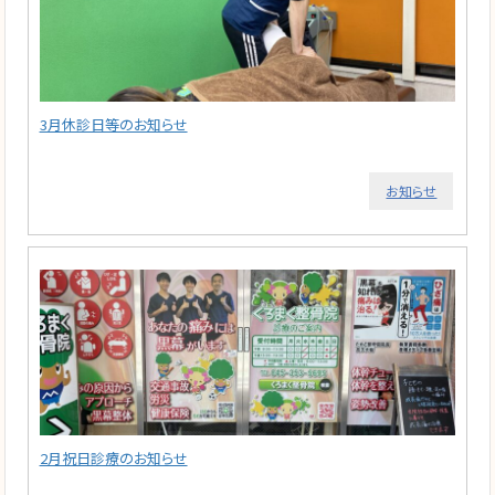
3月休診日等のお知らせ
お知らせ
2月祝日診療のお知らせ