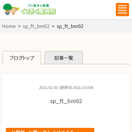
Home
>
sp_ft_bnr02
>
sp_ft_bnr02
ブログトップ
記事一覧
2021/01/01 (更新日:2021/10/09)
sp_ft_bnr02