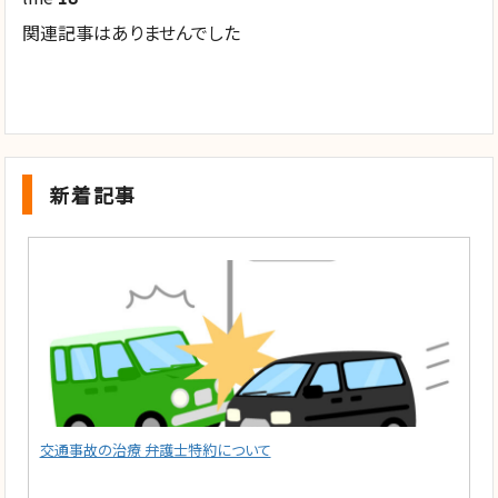
関連記事はありませんでした
新着記事
交通事故の治療 弁護士特約について