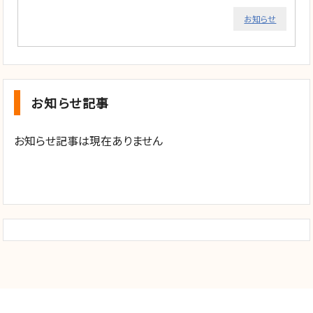
お知らせ
お知らせ記事
お知らせ記事は現在ありません