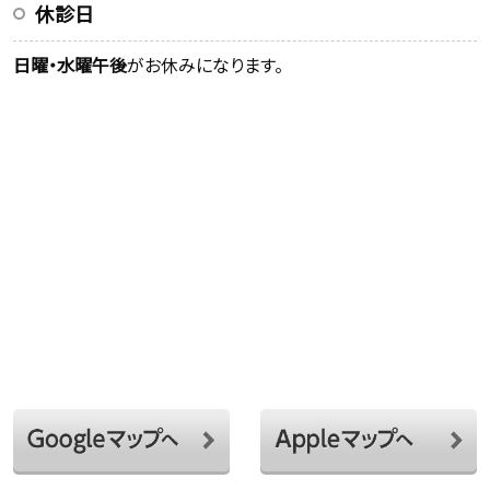
休診日
日曜・水曜午後
がお休みになります。