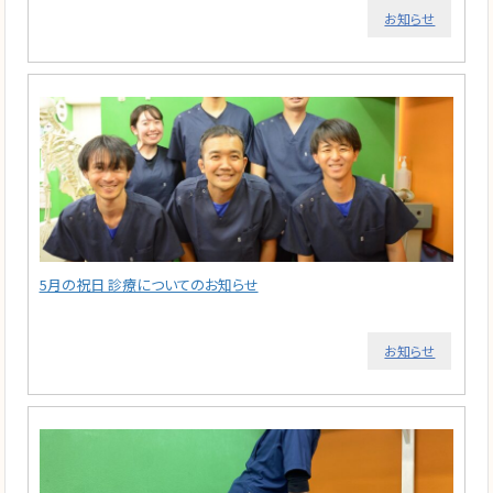
お知らせ
5月の祝日 診療についてのお知らせ
お知らせ