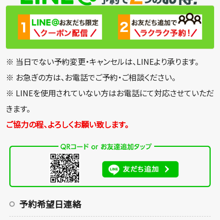
※ 当日でない予約変更・キャンセルは、LINEより承ります。
※ お急ぎの方は、お電話でご予約・ご相談ください。
※ LINEを使用されていない方はお電話にて対応させていただ
きます。
ご協力の程、よろしくお願い致します。
予約希望日連絡