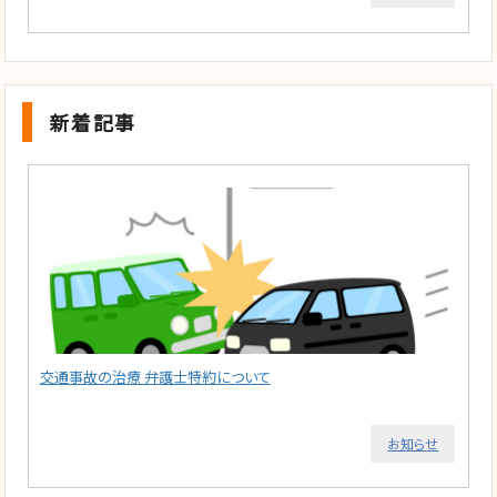
新着記事
交通事故の治療 弁護士特約について
お知らせ