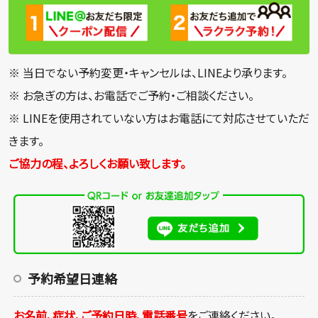
※ 当日でない予約変更・キャンセルは、LINEより承ります。
※ お急ぎの方は、お電話でご予約・ご相談ください。
※ LINEを使用されていない方はお電話にて対応させていただ
きます。
ご協力の程、よろしくお願い致します。
予約希望日連絡
お名前、症状、ご予約日時、電話番号
をご連絡ください。