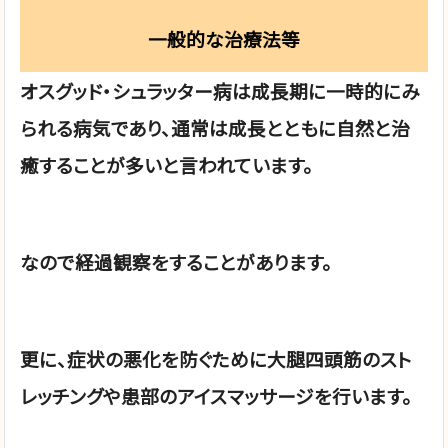
一般的な治療法等
オスグッド・シュラッター病は成長期に一時的にみ
られる病気であり、通常は成長とともに自然と治
癒することが多いと言われています。
なので経過観察をすることがあります。
更に、症状の悪化を防ぐために大腿四頭筋のスト
レッチングや患部のアイスマッサージを行います。