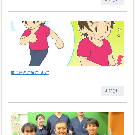
成長痛の治療について
お知らせ