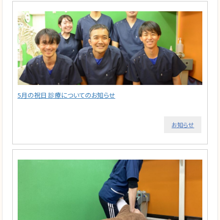
5月の祝日 診療についてのお知らせ
お知らせ