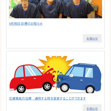
9月祝日 診療のお知らせ
お知らせ
交通事故の治療 通院する院を変更することができます
お知らせ