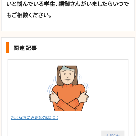
いと悩んでいる学生、親御さんがいましたらいつで
もご相談ください。
関連記事
冷え解消に必要なのは◯◯
お知らせ