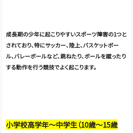
成長期の少年に起こりやすいスポーツ障害の1つと
されており、特にサッカー、陸上、バスケットボー
ル、バレーボールなど、跳ねたり、ボールを蹴ったり
する動作を行う競技でよく起こります。
小学校高学年～中学生（10歳～15歳