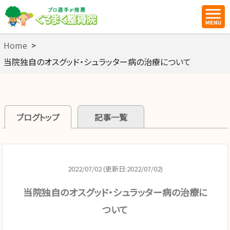
Home
>
当院独自のオスグッド・シュラッター病の治療について
ブログトップ
記事一覧
2022/07/02 (更新日:2022/07/02)
当院独自のオスグッド・シュラッター病の治療に
ついて