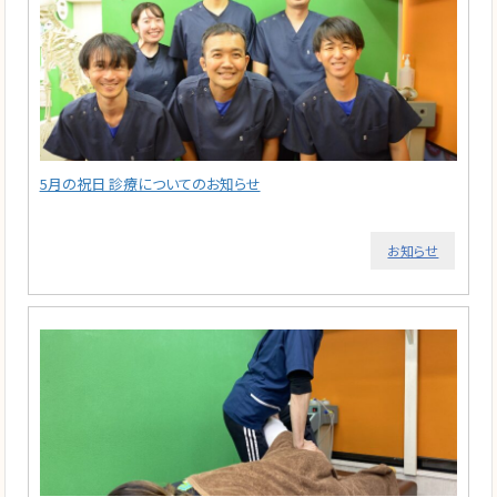
5月の祝日 診療についてのお知らせ
お知らせ