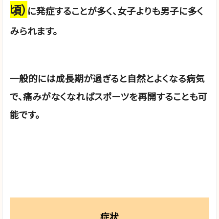
頃）
に発症することが多く、女子よりも男子に多く
みられます。
一般的には成長期が過ぎると自然とよくなる病気
で、痛みがなくなればスポーツを再開することも可
能です。
症状