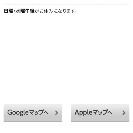
日曜・水曜午後
がお休みになります。