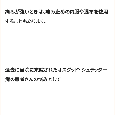
痛みが強いときは、痛み止めの内服や湿布を使用
することもあります。
過去に当院に来院されたオスグッド・シュラッター
病の患者さんの悩みとして