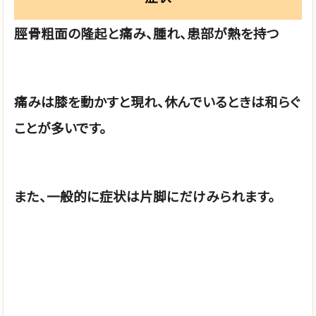
脛骨粗面の隆起と痛み、腫れ、患部が熱を持つ
痛みは膝を動かすと現れ、休んでいるときは和らぐ
ことが多いです。
また、一般的に症状は片脚にだけみられます。