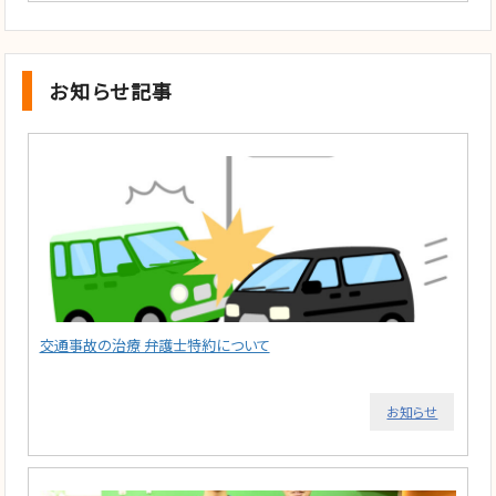
お知らせ記事
交通事故の治療 弁護士特約について
お知らせ