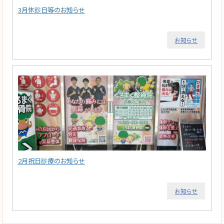
3月休診日等のお知らせ
お知らせ
2月祝日診療のお知らせ
お知らせ