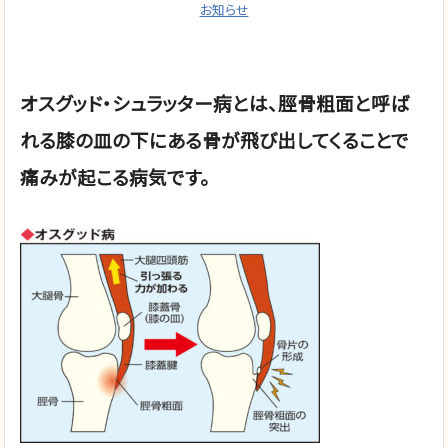
お知らせ
オスグッド・シュラッター病とは、脛骨粗面と呼ば
れる膝の皿の下にある骨が飛び出してくることで
痛みが起こる病気です。