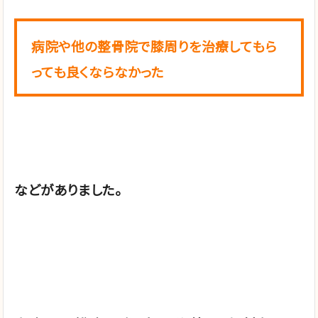
病院や他の整骨院で膝周りを治療してもら
っても良くならなかった
などがありました。