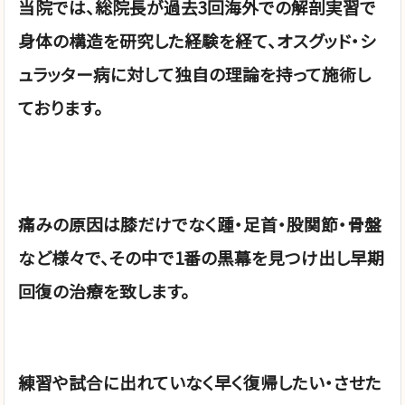
当院では、総院長が過去3回海外での解剖実習で
身体の構造を研究した経験を経て、オスグッド・シ
ュラッター病に対して独自の理論を持って施術し
ております。
痛みの原因は膝だけでなく踵・足首・股関節・骨盤
など様々で、その中で1番の黒幕を見つけ出し早期
回復の治療を致します。
練習や試合に出れていなく早く復帰したい・させた