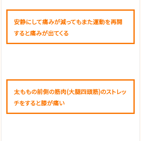
安静にして痛みが減ってもまた運動を再開
すると痛みが出てくる
太ももの前側の筋肉(大腿四頭筋)のストレッ
チをすると膝が痛い