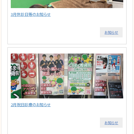
3月休診日等のお知らせ
お知らせ
2月祝日診療のお知らせ
お知らせ